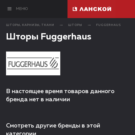
МЕНЮ
ШТОРЫ, КАРНИЗЫ, ТКАНИ
ШТОРЫ
FUGGERHAUS
Шторы Fuggerhaus
В настоящее время товаров данного
бренда нет в наличии
Смотреть другие бренды в этой
категории