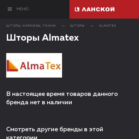
МЕНЮ
ШТОРЫ, КАРНИЗЫ, ТКАНИ
ШТОРЫ
ALMATEX
Шторы Almatex
В настоящее время товаров данного
бренда нет в наличии
Смотреть другие бренды в этой
категории