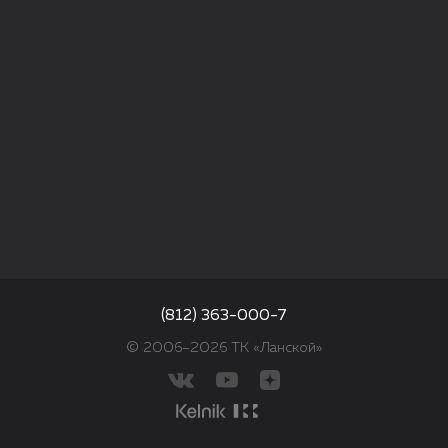
(812) 363-000-7
© 2006–2026 ТК «Ланской»