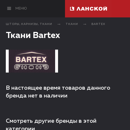
МЕНЮ
ШТОРЫ, КАРНИЗЫ, ТКАНИ
ТКАНИ
BARTEX
Ткани Bartex
В настоящее время товаров данного
бренда нет в наличии
Смотреть другие бренды в этой
категории