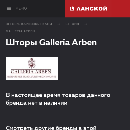
МЕНЮ
ШТОРЫ, КАРНИЗЫ, ТКАНИ
ШТОРЫ
GALLERIA ARBEN
Шторы Galleria Arben
В настоящее время товаров данного
бренда нет в наличии
Смотреть другие бренды в этой