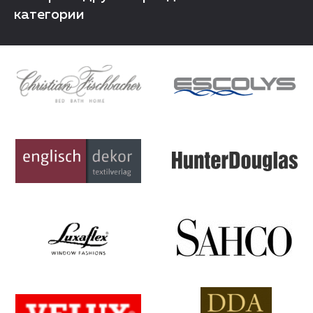
категории