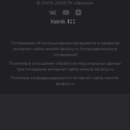
© 2006–2026 ТК «Ланской»
Соглашение об использовании материалов и сервисов
интернет-сайта www.tk-lanskoy.ru (пользовательское
соглашение)
Политика в отношении обработки персональных данных
при посещении интернет-сайта www.tk-lanskoy.ru
Политика конфиденциальности интернет-сайта www.tk-
lanskoy.ru
Закрыть
О файлах Cookie