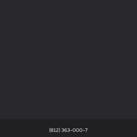
(812) 363-000-7