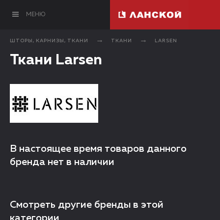
МЕНЮ
ШТОРЫ, КАРНИЗЫ, ТКАНИ
ТКАНИ
LARSEN
Ткани Larsen
В настоящее время товаров данного
бренда нет в наличии
Смотреть другие бренды в этой
категории