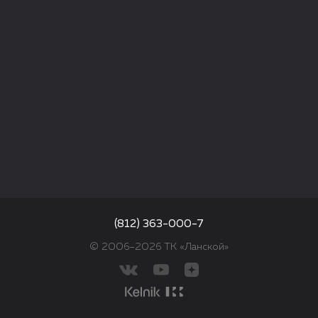
(812) 363-000-7
© 2006–2026 ТК «Ланской»