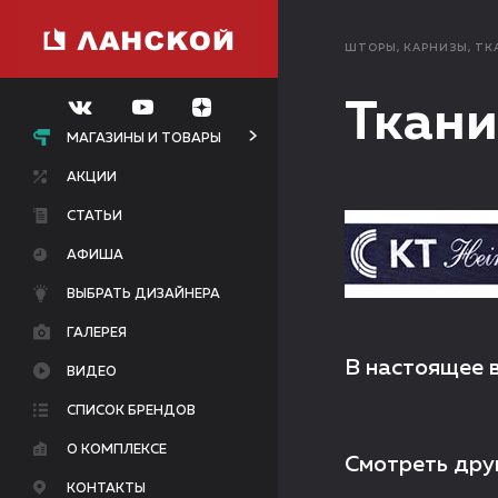
ШТОРЫ, КАРНИЗЫ, ТК
Ткани
МАГАЗИНЫ И ТОВАРЫ
АКЦИИ
СТАТЬИ
АФИША
ВЫБРАТЬ ДИЗАЙНЕРА
ГАЛЕРЕЯ
В настоящее 
ВИДЕО
СПИСОК БРЕНДОВ
О КОМПЛЕКСЕ
Смотреть дру
КОНТАКТЫ