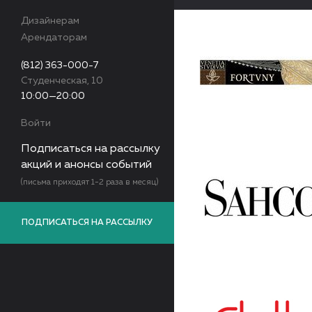
Дизайнерам
Арендаторам
(812) 363-000-7
Студенческая, 10
10:00—20:00
Войти
Подписаться на рассылку
акций и анонсы событий
(письма приходят 1-2 раза в месяц)
ПОДПИСАТЬСЯ НА РАССЫЛКУ