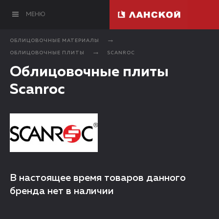
МЕНЮ
ОБЛИЦОВОЧНЫЕ МАТЕРИАЛЫ
ОБЛИЦОВОЧНЫЕ ПЛИТЫ
SCANROC
Облицовочные плиты
Scanroc
В настоящее время товаров данного
бренда нет в наличии