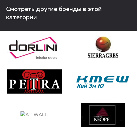
Смотреть другие бренды в этой
категории