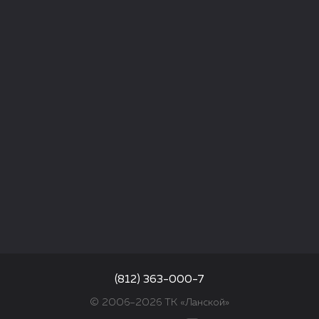
(812) 363-000-7
© 2006–2026 ТК «Ланской»