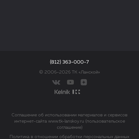
(812) 363-000-7
© 2006–2026 ТК «Ланской»
Соглашение об использовании материалов и сервисов
интернет-сайта www.tk-lanskoy.ru (пользовательское
соглашение)
Политика в отношении обработки персональных данных