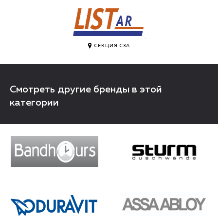
.
СЕКЦИЯ C3A
Смотреть другие бренды в этой
категории