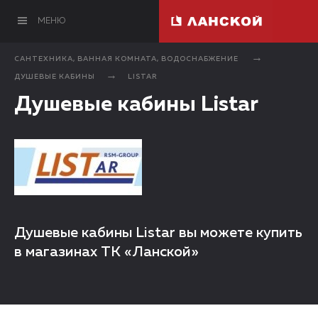
МЕНЮ
САНТЕХНИКА, ВАННАЯ КОМНАТА, ВОДОСНАБЖЕНИЕ
ДУШЕВЫЕ КАБИНЫ
LISTAR
Душевые кабины Listar
Душевые кабины Listar вы можете купить
в магазинах ТК «Ланской»