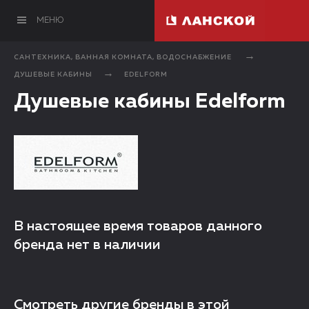
МЕНЮ
САНТЕХНИКА, ВАННАЯ КОМНАТА, ВОДОСНАБЖЕНИЕ
ДУШЕВЫЕ КАБИНЫ
EDELFORM
Душевые кабины Edelform
В настоящее время товаров данного
бренда нет в наличии
Смотреть другие бренды в этой