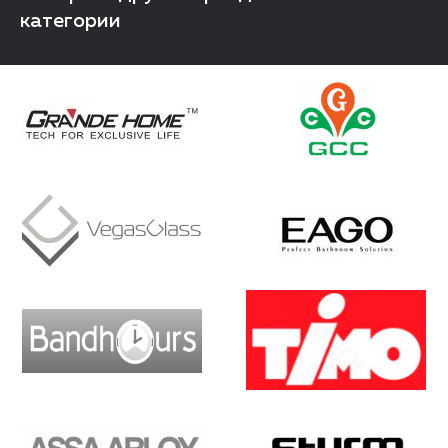
категории