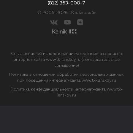
(812) 363-000-7
© 2006–2026 ТК «Ланской»
Соглашение об использовании материалов и сервисов
интернет-сайта www.tk-lanskoy.ru (пользовательское
соглашение)
Политика в отношении обработки персональных данных
при посещении интернет-сайта www.tk-lanskoy.ru
Политика конфиденциальности интернет-сайта www.tk-
lanskoy.ru
Закрыть