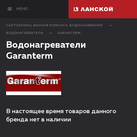
МЕНЮ
САНТЕХНИКА, ВАННАЯ КОМНАТА, ВОДОСНАБЖЕНИЕ
ВОДОНАГРЕВАТЕЛИ
GARANTERM
Водонагреватели
Garanterm
В настоящее время товаров данного
бренда нет в наличии