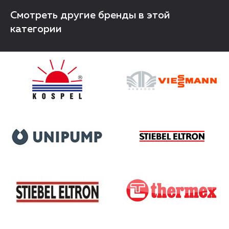
Смотреть другие бренды в этой
категории