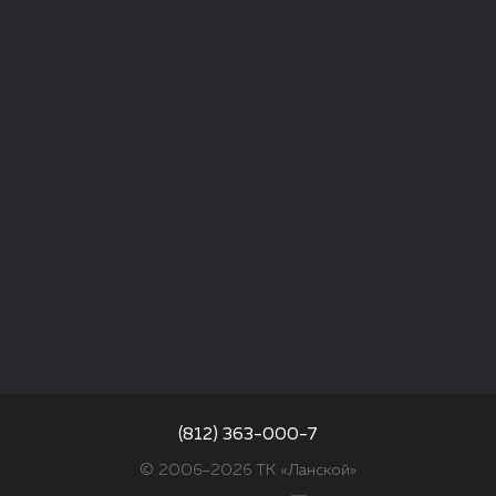
(812) 363-000-7
© 2006–2026 ТК «Ланской»