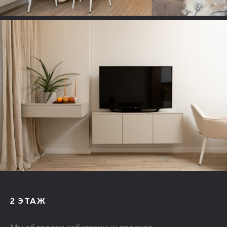
2 ЭТАЖ