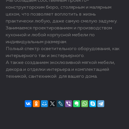
Мы обладаем собственным проекто-
конструкторским бюро, столярным и малярным
цехом, что позволяет воплотить в жизнь
практически любую, даже самую смелую задумку.
Занимаемся проектированием и производством
кухонной и любой корпусной мебели по
индивидуальным размерам.
Полный спектр осветительного оборудования, как
интерьерного так и экстерьерного.
А также созданием эксклюзивной мягкой мебели,
декора и отделки интерьера и комплектацией
техникой, сантехникой для вашего дома.