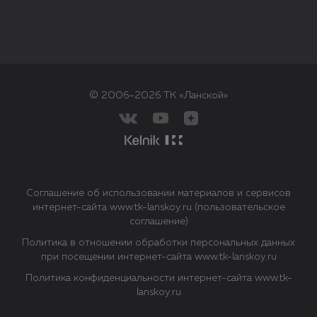
© 2006–2026 ТК «Ланской»
Соглашение об использовании материалов и сервисов
интернет-сайта www.tk-lanskoy.ru (пользовательское
соглашение)
Политика в отношении обработки персональных данных
при посещении интернет-сайта www.tk-lanskoy.ru
Политика конфиденциальности интернет-сайта www.tk-
lanskoy.ru