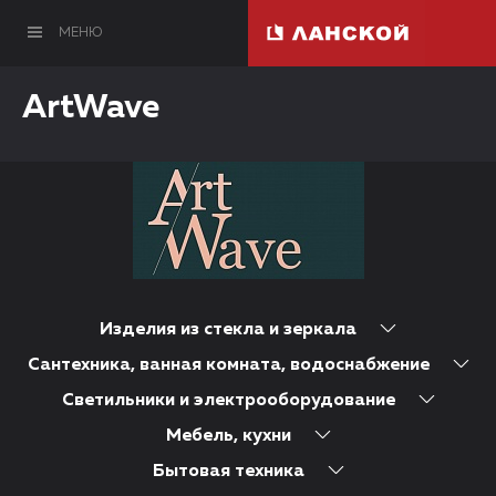
МЕНЮ
ArtWave
Изделия из стекла и зеркала
Сантехника, ванная комната, водоснабжение
Светильники и электрооборудование
Мебель, кухни
Бытовая техника