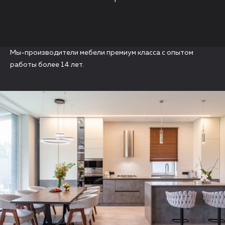
Мы-производители мебели премиум класса с опытом
работы более 14 лет.