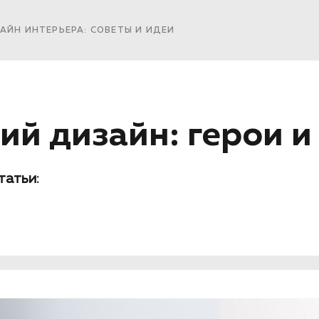
АЙН ИНТЕРЬЕРА: СОВЕТЫ И ИДЕИ
ий дизайн: герои и 
татьи: