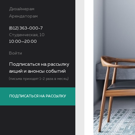
Дизайнерам
Арендаторам
(812) 363-000-7
Студенческая, 10
10:00—20:00
Войти
Подписаться на рассылку
акций и анонсы событий
(письма приходят 1-2 раза в месяц)
ПОДПИСАТЬСЯ НА РАССЫЛКУ