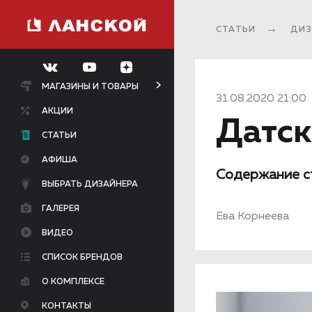
СТАТЬИ
ДИЗ
МАГАЗИНЫ И ТОВАРЫ
31.08.2020 21:00
АКЦИИ
Датск
СТАТЬИ
АФИША
Содержание с
ВЫБРАТЬ ДИЗАЙНЕРА
ГАЛЕРЕЯ
Ева Корнеева
ВИДЕО
СПИСОК БРЕНДОВ
О КОМПЛЕКСЕ
КОНТАКТЫ