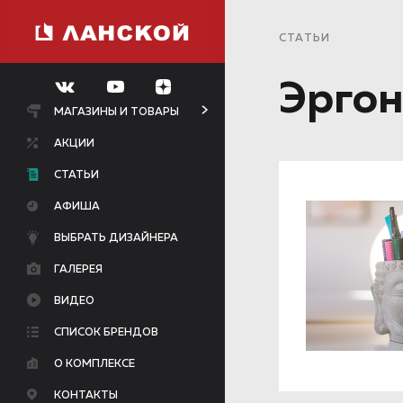
СТАТЬИ
Эрго
МАГАЗИНЫ И ТОВАРЫ
АКЦИИ
СТАТЬИ
АФИША
ВЫБРАТЬ ДИЗАЙНЕРА
ГАЛЕРЕЯ
ВИДЕО
СПИСОК БРЕНДОВ
О КОМПЛЕКСЕ
КОНТАКТЫ