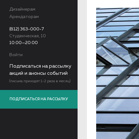
Дизайнерам
Арендаторам
(812) 363-000-7
Студенческая, 10
10:00—20:00
Войти
Подписаться на рассылку
акций и анонсы событий
(письма приходят 1-2 раза в месяц)
ПОДПИСАТЬСЯ НА РАССЫЛКУ