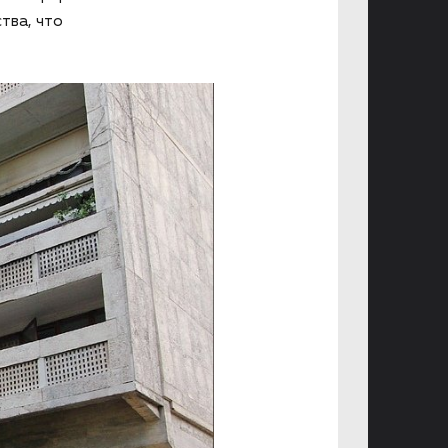
тва, что