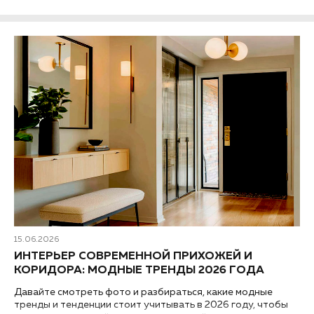
15.06.2026
ИНТЕРЬЕР СОВРЕМЕННОЙ ПРИХОЖЕЙ И
КОРИДОРА: МОДНЫЕ ТРЕНДЫ 2026 ГОДА
Давайте смотреть фото и разбираться, какие модные
тренды и тенденции стоит учитывать в 2026 году, чтобы