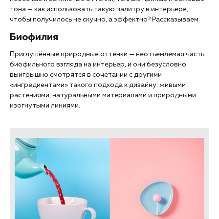
тона — как использовать такую палитру в интерьере,
чтобы получилось не скучно, а эффектно? Рассказываем.
Биофилия
Приглушённые природные оттенки — неотъемлемая часть
биофильного взгляда на интерьер, и они безусловно
выигрышно смотрятся в сочетании с другими
«‎ингредиентами»‎ такого подхода к дизайну: живыми
растениями, натуральными материалами и природными
изогнутыми линиями.