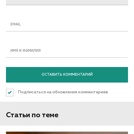
EMAIL
ИМЯ И ФАМИЛИЯ
Подписаться на обновления комментариев
Статьи по теме