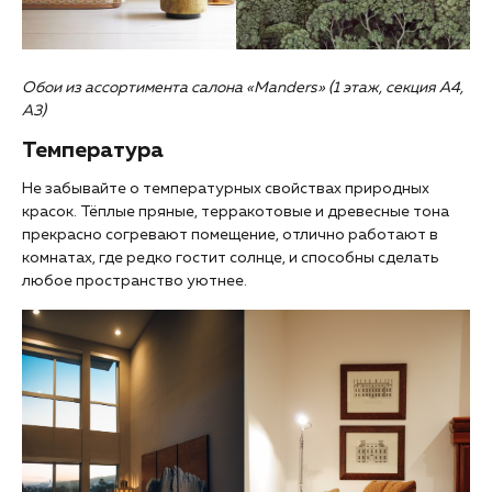
Обои из ассортимента салона «Manders» (1 этаж, секция А4,
А3)
Температура
Не забывайте о температурных свойствах природных
красок. Тёплые пряные, терракотовые и древесные тона
прекрасно согревают помещение, отлично работают в
комнатах, где редко гостит солнце, и способны сделать
любое пространство уютнее.