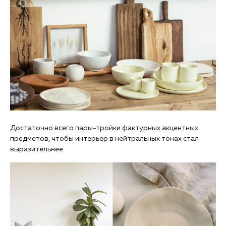
Достаточно всего пары-тройки фактурных акцентных
предметов, чтобы интерьер в нейтральных тонах стал
выразительнее.