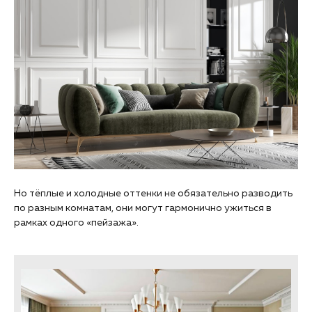
Но тёплые и холодные оттенки не обязательно разводить
по разным комнатам, они могут гармонично ужиться в
рамках одного «‎пейзажа»‎.