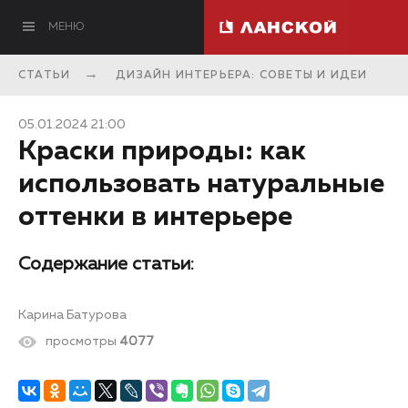
МЕНЮ
СТАТЬИ
ДИЗАЙН ИНТЕРЬЕРА: СОВЕТЫ И ИДЕИ
05.01.2024 21:00
Краски природы: как
использовать натуральные
оттенки в интерьере
Содержание статьи:
Карина Батурова
просмотры
4077