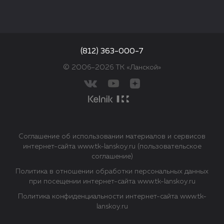
(812) 363-000-7
© 2006–2026 ТК «Ланской»
Соглашение об использовании материалов и сервисов
интернет-сайта www.tk-lanskoy.ru (пользовательское
соглашение)
Политика в отношении обработки персональных данных
при посещении интернет-сайта www.tk-lanskoy.ru
Политика конфиденциальности интернет-сайта www.tk-
lanskoy.ru