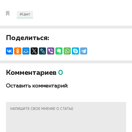
#Цвет
Поделиться:
Комментариев
0
Оставить комментарий:
НАПИШИТЕ СВОЕ МНЕНИЕ О СТАТЬЕ