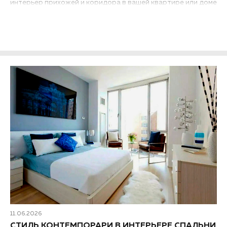
интерьер прихожей и коридора в вашей квартире или доме
выглядел современным и был практичным...
11.06.2026
СТИЛЬ КОНТЕМПОРАРИ В ИНТЕРЬЕРЕ СПАЛЬНИ