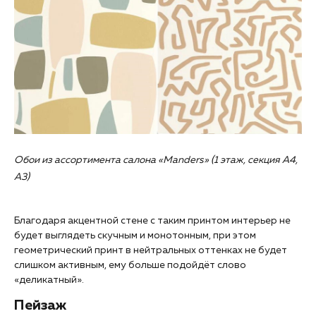
Обои из ассортимента салона «Manders» (1 этаж, секция А4,
А3)
Благодаря акцентной стене с таким принтом интерьер не
будет выглядеть скучным и монотонным, при этом
геометрический принт в нейтральных оттенках не будет
слишком активным, ему больше подойдёт слово
«‎деликатный»‎.
Пейзаж