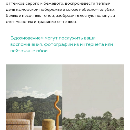
оттенков серого и бежевого, воспроизвести тёплый
день на морском побережье в союзе небесно-голубых,
белых и песочных тонов, изобразить лесную поляну за
счёт мшистых и травяных оттенков.
Вдохновением могут послужить ваши
воспоминания, фотографии из интернета или
пейзажные обои.