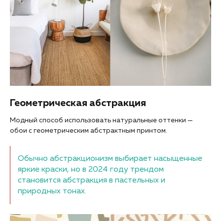
Геометрическая абстракция
Модный способ использовать натуральные оттенки —
обои с геометрическим абстрактным принтом.
Обычно абстракционизм выбирает насыщенные
яркие краски, но в 2024 году трендом
становится абстракция в пастельных и
природных тонах.