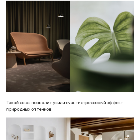
Такой союз позволит усилить антистрессовый эффект
природных оттенков.