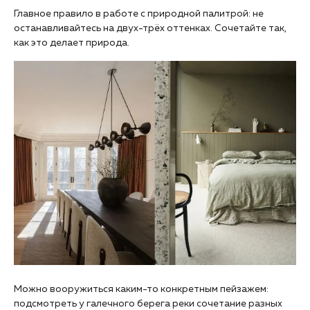
Главное правило в работе с природной палитрой: не
останавливайтесь на двух-трёх оттенках. Сочетайте так,
как это делает природа.
Можно вооружиться каким-то конкретным пейзажем:
подсмотреть у галечного берега реки сочетание разных