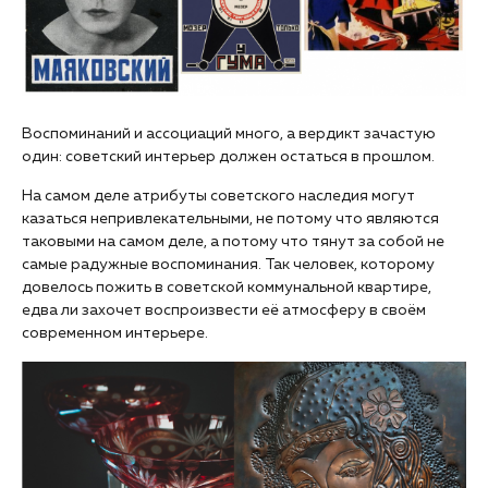
Воспоминаний и ассоциаций много, а вердикт зачастую
один: советский интерьер должен остаться в прошлом.
На самом деле атрибуты советского наследия могут
казаться непривлекательными, не потому что являются
таковыми на самом деле, а потому что тянут за собой не
самые радужные воспоминания. Так человек, которому
довелось пожить в советской коммунальной квартире,
едва ли захочет воспроизвести её атмосферу в своём
современном интерьере.