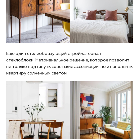
Ещё один стилеобразующий стройматериал —
стеклоблоки. Нетривиальное решение, которое позволит
не только подтянуть советские ассоциации, но и наполнить
квартиру солнечным светом.