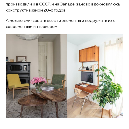
производили и в СССР, и на Западе, заново вдохновляюсь
конструктивизмом 20-х годов.
А можно смиксовать все эти элементы и подружить их с
современным интерьером.