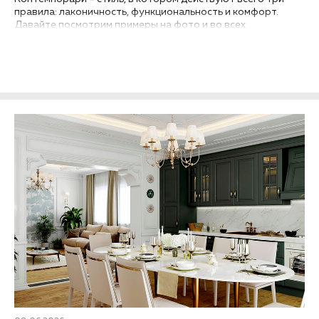
правила: лаконичность, функциональность и комфорт.
Давайте посмотрим примеры на фото и во всех
подробностях разберем, как обустроить интерьер спальни
в стиле контемпорари....