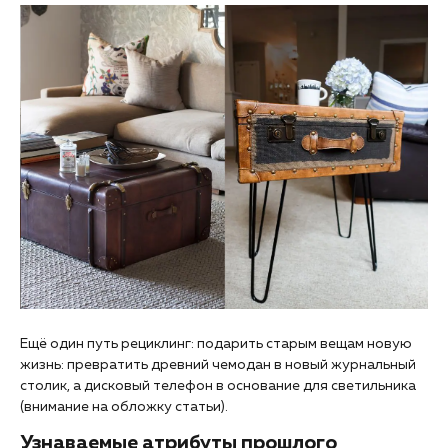
Ещё один путь рециклинг: подарить старым вещам новую
жизнь: превратить древний чемодан в новый журнальный
столик, а дисковый телефон в основание для светильника
(внимание на обложку статьи).
Узнаваемые атрибуты прошлого