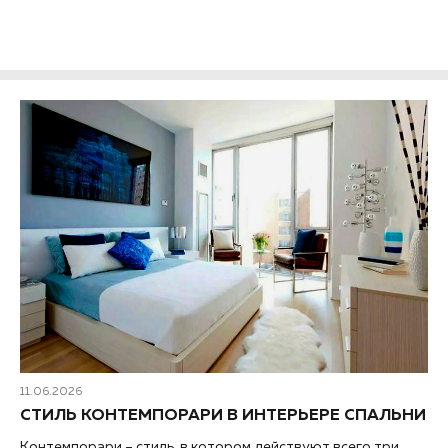
11.06.2026
СТИЛЬ КОНТЕМПОРАРИ В ИНТЕРЬЕРЕ СПАЛЬНИ
Контемпорари – стиль, в котором действуют всего три