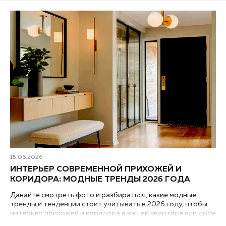
15.06.2026
ИНТЕРЬЕР СОВРЕМЕННОЙ ПРИХОЖЕЙ И
КОРИДОРА: МОДНЫЕ ТРЕНДЫ 2026 ГОДА
Давайте смотреть фото и разбираться, какие модные
тренды и тенденции стоит учитывать в 2026 году, чтобы
интерьер прихожей и коридора в вашей квартире или доме
выглядел современным и был практичным...