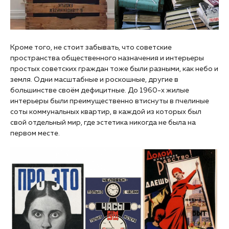
Кроме того, не стоит забывать, что советские
пространства общественного назначения и интерьеры
простых советских граждан тоже были разными, как небо и
земля. Одни масштабные и роскошные, другие в
большинстве своём дефицитные. До 1960-х жилые
интерьеры были преимущественно втиснуты в пчелиные
соты коммунальных квартир, в каждой из которых был
свой отдельный мир, где эстетика никогда не была на
первом месте.