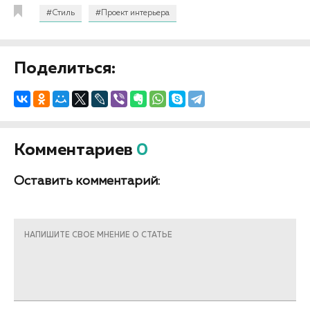
#Стиль
#Проект интерьера
Поделиться:
Комментариев
0
Оставить комментарий:
НАПИШИТЕ СВОЕ МНЕНИЕ О СТАТЬЕ