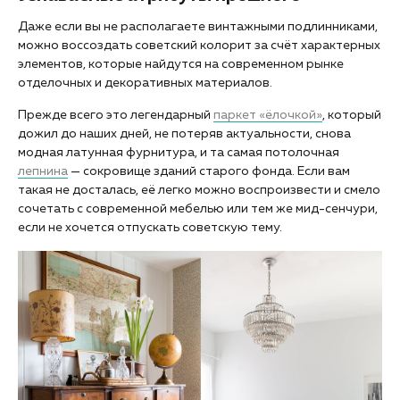
Даже если вы не располагаете винтажными подлинниками,
можно воссоздать советский колорит за счёт характерных
элементов, которые найдутся на современном рынке
отделочных и декоративных материалов.
Прежде всего это легендарный
паркет «ёлочкой»
, который
дожил до наших дней, не потеряв актуальности, снова
модная латунная фурнитура, и та самая потолочная
лепнина
— сокровище зданий старого фонда. Если вам
такая не досталась, её легко можно воспроизвести и смело
сочетать с современной мебелью или тем же мид-сенчури,
если не хочется отпускать советскую тему.