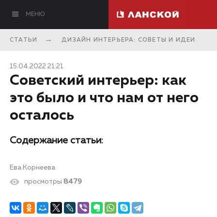
МЕНЮ
СТАТЬИ
ДИЗАЙН ИНТЕРЬЕРА: СОВЕТЫ И ИДЕИ
15.04.2022 21:21
Советский интерьер: как
это было и что нам от него
осталось
Содержание статьи:
Ева Корнеева
просмотры
8479