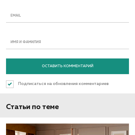
EMAIL
ИМЯ И ФАМИЛИЯ
Подписаться на обновления комментариев
Статьи по теме