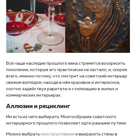
Всё чаще наследие прошлого века стремится воскресить
поколение, которые его практически не застало, и, скорее
всего, именно потому, что смотрит на советский интерьер
свежим взглядом, находя в нём красивое и интересное,
охотно задействуя раритеты и стилизацию в жилых и
коммерческих интерьерах.
Аллюзии и рециклинг
Им есть из чего выбирать. Многообразие советского
интерьерного прошлого позволяет идти разными путями.
Можно выбрать
конструктивизм
и выкрасить стены в