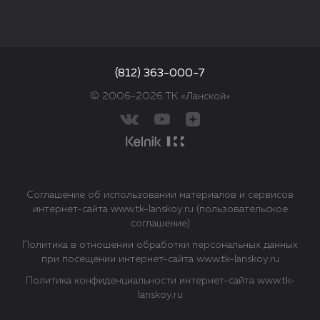
(812) 363-000-7
© 2006–2026 ТК «Ланской»
Соглашение об использовании материалов и сервисов
интернет-сайта www.tk-lanskoy.ru (пользовательское
соглашение)
Политика в отношении обработки персональных данных
при посещении интернет-сайта www.tk-lanskoy.ru
Политика конфиденциальности интернет-сайта www.tk-
lanskoy.ru