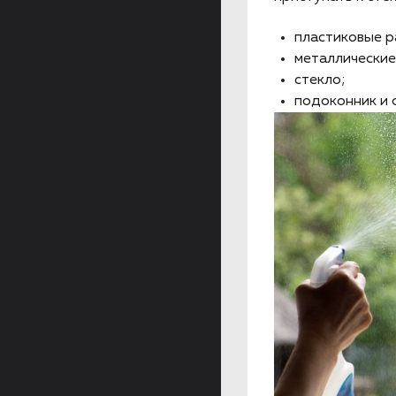
пластиковые р
металлические
стекло;
подоконник и 