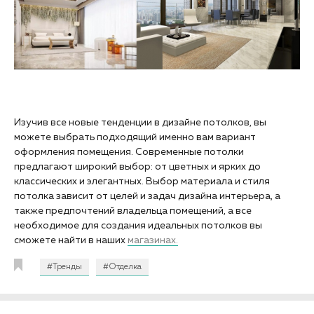
Изучив все новые тенденции в дизайне потолков, вы
можете выбрать подходящий именно вам вариант
оформления помещения. Современные потолки
предлагают широкий выбор: от цветных и ярких до
классических и элегантных. Выбор материала и стиля
потолка зависит от целей и задач дизайна интерьера, а
также предпочтений владельца помещений, а все
необходимое для создания идеальных потолков вы
сможете найти в наших
магазинах.
#Тренды
#Отделка