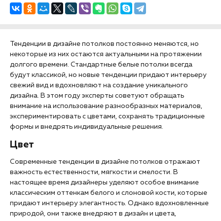
Тенденции в дизайне потолков постоянно меняются, но
некоторые из них остаются актуальными на протяжении
долгого времени. Стандартные белые потолки всегда
будут классикой, но новые тенденции придают интерьеру
свежий вид и вдохновляют на создание уникального
дизайна. В этом году эксперты советуют обращать
внимание на использование разнообразных материалов,
экспериментировать с цветами, сохранять традиционные
формы и внедрять индивидуальные решения.
Цвет
Современные тенденции в дизайне потолков отражают
важность естественности, мягкости и смелости. В
настоящее время дизайнеры уделяют особое внимание
классическим оттенкам белого и слоновой кости, которые
придают интерьеру элегантность. Однако вдохновленные
природой, они также внедряют в дизайн и цвета,