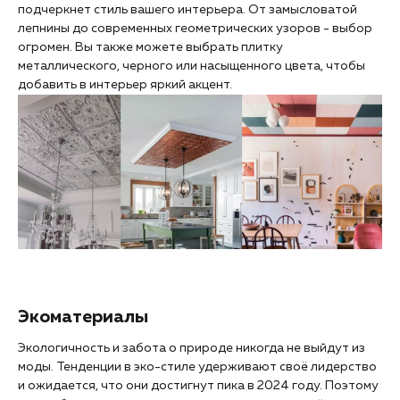
подчеркнет стиль вашего интерьера. От замысловатой
лепнины до современных геометрических узоров - выбор
огромен. Вы также можете выбрать плитку
металлического, черного или насыщенного цвета, чтобы
добавить в интерьер яркий акцент.
Экоматериалы
Экологичность и забота о природе никогда не выйдут из
моды. Тенденции в эко-стиле удерживают своё лидерство
и ожидается, что они достигнут пика в 2024 году. Поэтому