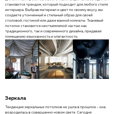
становится трендом, который подходит для любого стиля
интерьера. Выбрав материал и цвет по своему вкусу, вы
создаете утонченный и стильный образ для своей
столовой, гостиной или даже ванной комнаты. Тканевый
потолок становится неотъемлемой частью как
традиционного, так и современного дизайна, придавая
помещению изысканность и элегантность.
Зеркала
Тенденция зеркальных потолков не ушла в прошлое - она
возродилась в совершенно новом свете. Сегодня