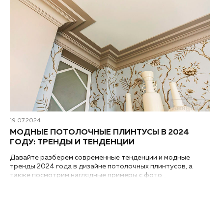
19.07.2024
МОДНЫЕ ПОТОЛОЧНЫЕ ПЛИНТУСЫ В 2024
ГОДУ: ТРЕНДЫ И ТЕНДЕНЦИИ
Давайте разберем современные тенденции и модные
тренды 2024 года в дизайне потолочных плинтусов, а
также посмотрим наглядные примеры с фото...