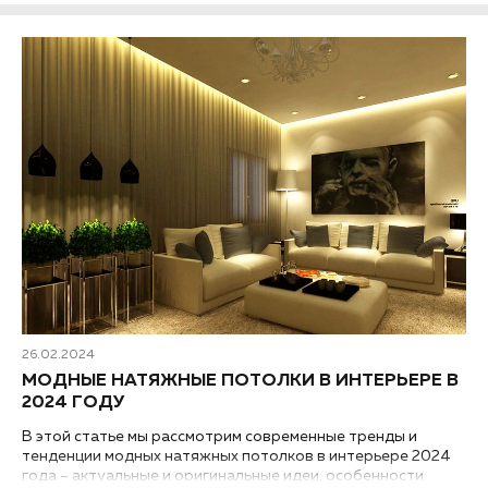
26.02.2024
МОДНЫЕ НАТЯЖНЫЕ ПОТОЛКИ В ИНТЕРЬЕРЕ В
2024 ГОДУ
В этой статье мы рассмотрим современные тренды и
тенденции модных натяжных потолков в интерьере 2024
года – актуальные и оригинальные идеи, особенности