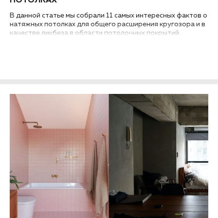
ПОТОЛКАХ
В данной статье мы собрали 11 самых интересных фактов о
натяжных потолках для общего расширения кругозора и в
качестве ликбеза в области потолочных покрытий...