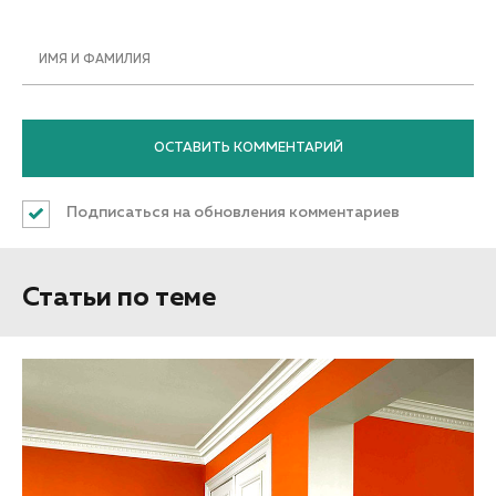
ИМЯ И ФАМИЛИЯ
Подписаться на обновления комментариев
Статьи по теме