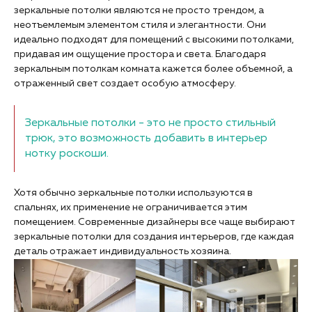
зеркальные потолки являются не просто трендом, а
неотъемлемым элементом стиля и элегантности. Они
идеально подходят для помещений с высокими потолками,
придавая им ощущение простора и света. Благодаря
зеркальным потолкам комната кажется более объемной, а
отраженный свет создает особую атмосферу.
Зеркальные потолки - это не просто стильный
трюк, это возможность добавить в интерьер
нотку роскоши.
Хотя обычно зеркальные потолки используются в
спальнях, их применение не ограничивается этим
помещением. Современные дизайнеры все чаще выбирают
зеркальные потолки для создания интерьеров, где каждая
деталь отражает индивидуальность хозяина.