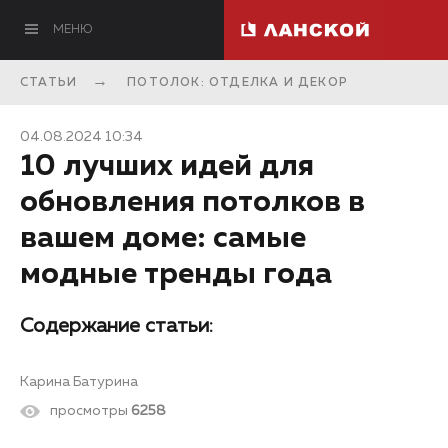
МЕНЮ
СТАТЬИ
ПОТОЛОК: ОТДЕЛКА И ДЕКОР
04.08.2024 10:34
10 лучших идей для
обновления потолков в
вашем доме: самые
модные тренды года
Содержание статьи:
Карина Батурина
просмотры
6258