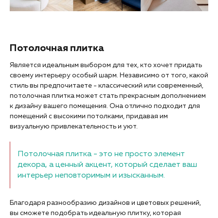
Потолочная плитка
Является идеальным выбором для тех, кто хочет придать
своему интерьеру особый шарм. Независимо от того, какой
стиль вы предпочитаете - классический или современный,
потолочная плитка может стать прекрасным дополнением
к дизайну вашего помещения. Она отлично подходит для
помещений с высокими потолками, придавая им
визуальную привлекательность и уют.
Потолочная плитка - это не просто элемент
декора, а ценный акцент, который сделает ваш
интерьер неповторимым и изысканным.
Благодаря разнообразию дизайнов и цветовых решений,
вы сможете подобрать идеальную плитку, которая