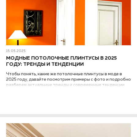
15.05.2025
МОДНЫЕ ПОТОЛОЧНЫЕ ПЛИНТУСЫ В 2025
ГОДУ: ТРЕНДЫ И ТЕНДЕНЦИИ
Чтобы понять, какие же потолочные плинтусы в моде в
2025 году, давайте посмотрим примеры с фото и подробно
разберем актуальные тренды и современные тенденции
оформления стыков стен и потолка...