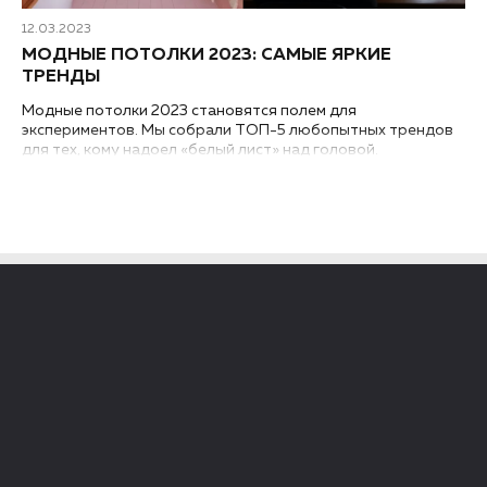
12.03.2023
МОДНЫЕ ПОТОЛКИ 2023: САМЫЕ ЯРКИЕ
ТРЕНДЫ
Модные потолки 2023 становятся полем для
экспериментов. Мы собрали ТОП-5 любопытных трендов
для тех, кому надоел «белый лист» над головой.