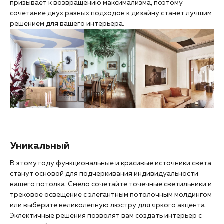
призывает к возвращению максимализма, поэтому
сочетание двух разных подходов к дизайну станет лучшим
решением для вашего интерьера.
Уникальный
В этому году функциональные и красивые источники света
станут основой для подчеркивания индивидуальности
вашего потолка. Смело сочетайте точечные светильники и
трековое освещение с элегантным потолочным молдингом
или выберите великолепную люстру для яркого акцента.
Эклектичные решения позволят вам создать интерьер с