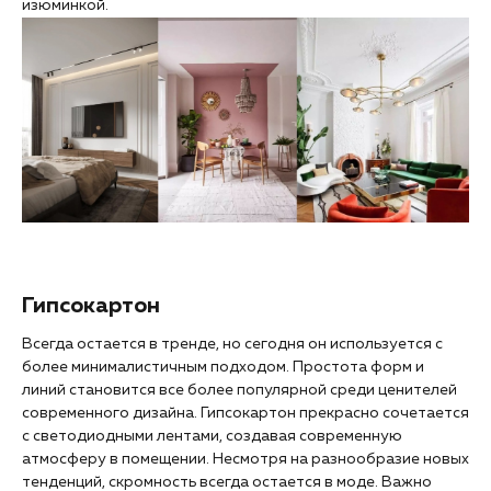
изюминкой.
Гипсокартон
Всегда остается в тренде, но сегодня он используется с
более минималистичным подходом. Простота форм и
линий становится все более популярной среди ценителей
современного дизайна. Гипсокартон прекрасно сочетается
с светодиодными лентами, создавая современную
атмосферу в помещении. Несмотря на разнообразие новых
тенденций, скромность всегда остается в моде. Важно