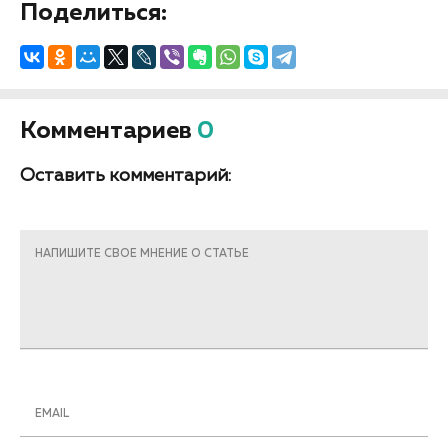
Поделиться:
Комментариев
0
Оставить комментарий:
НАПИШИТЕ СВОЕ МНЕНИЕ О СТАТЬЕ
EMAIL