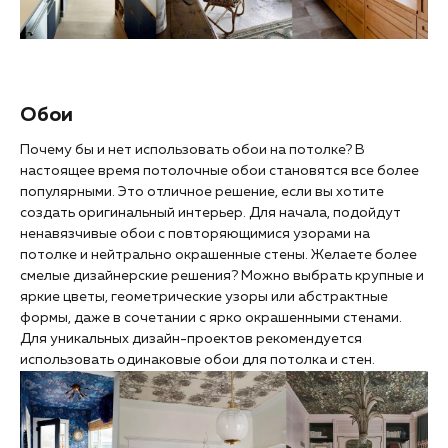
Обои
Почему бы и нет использовать обои на потолке? В
настоящее время потолочные обои становятся все более
популярными. Это отличное решение, если вы хотите
создать оригинальный интерьер. Для начала, подойдут
ненавязчивые обои с повторяющимися узорами на
потолке и нейтрально окрашенные стены. Желаете более
смелые дизайнерские решения? Можно выбрать крупные и
яркие цветы, геометрические узоры или абстрактные
формы, даже в сочетании с ярко окрашенными стенами.
Для уникальных дизайн-проектов рекомендуется
использовать одинаковые обои для потолка и стен.