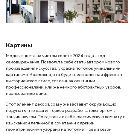
Картины
Модные цвета на чистом холсте 2024 года - год
самовыражения. Позвольте себе стать автором нового
произведения искусства, украсив потолок уникальными
картинами. Возможно, это будет великолепная фреска в
викторианском стиле, созданная опытными
профессионалами, или же немного абстрактных узоров,
нарисованных вами.
Этот элемент декора сразу же заставит окружающих
подумать, что ваш интерьер разработан экспертом с
тонким вкусом. Представьте себе классическую комнату с
изысканной лепниной в сочетании с яркими
геометрическими узорами на потолке. Новый сезон