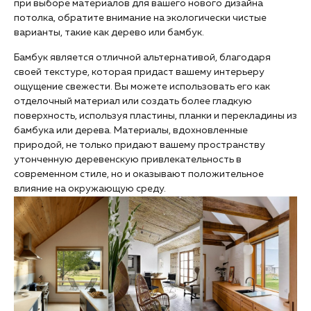
при выборе материалов для вашего нового дизайна
потолка, обратите внимание на экологически чистые
варианты, такие как дерево или бамбук.
Бамбук является отличной альтернативой, благодаря
своей текстуре, которая придаст вашему интерьеру
ощущение свежести. Вы можете использовать его как
отделочный материал или создать более гладкую
поверхность, используя пластины, планки и перекладины из
бамбука или дерева. Материалы, вдохновленные
природой, не только придают вашему пространству
утонченную деревенскую привлекательность в
современном стиле, но и оказывают положительное
влияние на окружающую среду.