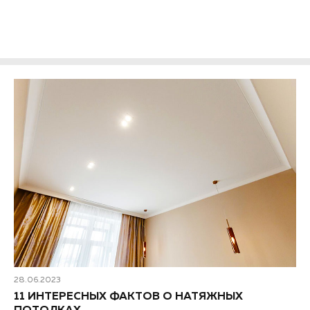
стиля и дизайна, а главное – подборки фото в реальных
интерьерах квартир...
28.06.2023
11 ИНТЕРЕСНЫХ ФАКТОВ О НАТЯЖНЫХ