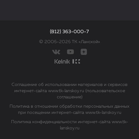
(812) 363-000-7
© 2006–2026 ТК «Ланской»
Соглашение об использовании материалов и сервисов
интернет-сайта www.tk-lanskoy.ru (пользовательское
соглашение)
Политика в отношении обработки персональных данных
при посещении интернет-сайта www.tk-lanskoy.ru
Политика конфиденциальности интернет-сайта www.tk-
lanskoy.ru