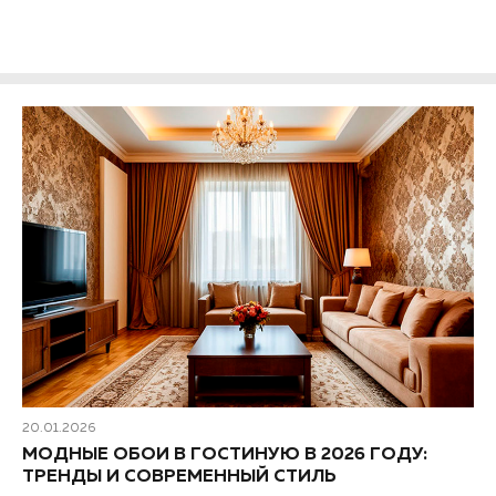
фартука на кухне. ..
20.01.2026
МОДНЫЕ ОБОИ В ГОСТИНУЮ В 2026 ГОДУ:
ТРЕНДЫ И СОВРЕМЕННЫЙ СТИЛЬ