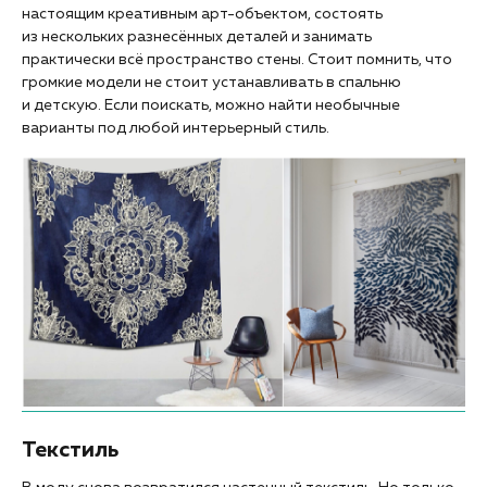
настоящим креативным арт-объектом, состоять
из нескольких разнесённых деталей и занимать
практически всё пространство стены. Стоит помнить, что
громкие модели не стоит устанавливать в спальню
и детскую. Если поискать, можно найти необычные
варианты под любой интерьерный стиль.
Текстиль