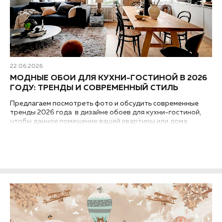
22.06.2026
МОДНЫЕ ОБОИ ДЛЯ КУХНИ-ГОСТИНОЙ В 2026
ГОДУ: ТРЕНДЫ И СОВРЕМЕННЫЙ СТИЛЬ
Предлагаем посмотреть фото и обсудить современные
тренды 2026 года в дизайне обоев для кухни-гостиной,
чтобы данное помещение вашей квартиры или дома
выглядело модным и стильным...