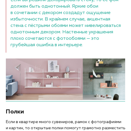
должен быть однотонный. Яркие обои
в сочетании с декором создадут ощущение
избыточности. В крайнем случае, акцентная
стена с пёстрыми обоями может нивелироваться
однотонным декором. Настенные украшения
плохо сочетаются с фотообоями — это
грубейшая ошибка в интерьере.
Полки
Если в квартире много сувениров, рамок с фотографиями
и картин, то открытые полки помогут грамотно разместить