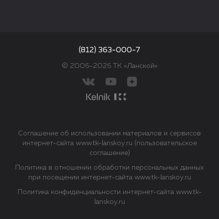
(812) 363-000-7
© 2006–2026 ТК «Ланской»
Соглашение об использовании материалов и сервисов
интернет-сайта www.tk-lanskoy.ru (пользовательское
соглашение)
Политика в отношении обработки персональных данных
при посещении интернет-сайта www.tk-lanskoy.ru
Политика конфиденциальности интернет-сайта www.tk-
lanskoy.ru