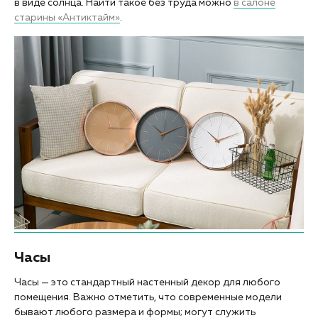
в виде солнца. Найти такое без труда можно
в салоне
старины «Антиктайм»
.
Часы
Часы — это стандартный настенный декор для любого
помещения. Важно отметить, что современные модели
бывают любого размера и формы; могут служить