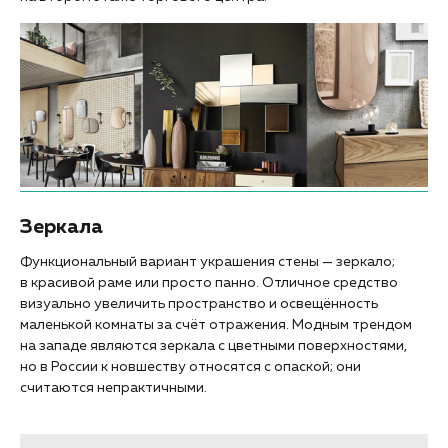
Зеркала
Функциональный вариант украшения стены — зеркало;
в красивой раме или просто панно. Отличное средство
визуально увеличить пространство и освещённость
маленькой комнаты за счёт отражения. Модным трендом
на западе являются зеркала с цветными поверхностями,
но в России к новшеству относятся с опаской; они
считаются непрактичными.