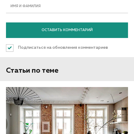
ИМЯ И ФАМИЛИЯ
Подписаться на обновления комментариев
Статьи по теме