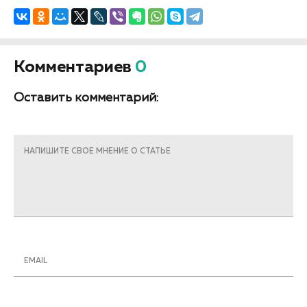
Комментариев
0
Оставить комментарий:
НАПИШИТЕ СВОЕ МНЕНИЕ О СТАТЬЕ
EMAIL