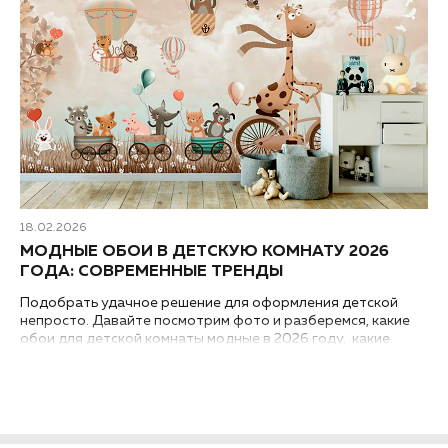
18.02.2026
МОДНЫЕ ОБОИ В ДЕТСКУЮ КОМНАТУ 2026
ГОДА: СОВРЕМЕННЫЕ ТРЕНДЫ
Подобрать удачное решение для оформления детской
непросто. Давайте посмотрим фото и разберемся, какие
обои для детской комнаты модные в 2026 году, какие
современные тренды дизайна интерьера требуют особого
внимания...