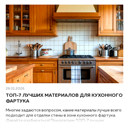
26.01.2026
ТОП-7 ЛУЧШИХ МАТЕРИАЛОВ ДЛЯ КУХОННОГО
ФАРТУКА
Многие задаются вопросом, какие материалы лучше всего
подходит для отделки стены в зоне кухонного фартука.
Давайте разбираться! Предлагаем ТОП-7 лучших
вариантов отделочных материалов для оформления