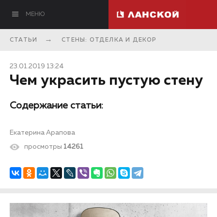
МЕНЮ
СТАТЬИ
СТЕНЫ: ОТДЕЛКА И ДЕКОР
23.01.2019 13:24
Чем украсить пустую стену
Содержание статьи:
Екатерина Арапова
просмотры
14261