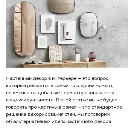
Настенный декор в интерьере — это вопрос,
который решается в самый последний момент,
но именно он добавляет ремонту оконечности
и индивидуальности. В этой статье мы не будем
говорить про картины в рамах — это стандартное
решение декорирования стен, мы поговорим
об альтернативных идеях настенного декора.