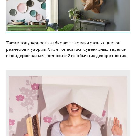
Также популярность набирают тарелки разных цветов,
размеров и узоров. Стоит опасаться сувенирных тарелок
и придерживаться композиций из обычных декоративных.