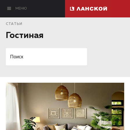
МЕНЮ
СТАТЬИ
Гостиная