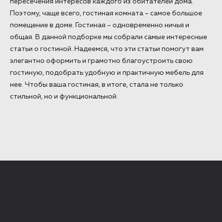
пересечения интересов каждого из обитателей дома.
Поэтому, чаще всего, гостиная комната – самое большое
помещение в доме. Гостиная – одновременно ничья и
общая. В данной подборке мы собрали самые интересные
статьи о гостиной. Надеемся, что эти статьи помогут вам
элегантно оформить и грамотно благоустроить свою
гостиную, подобрать удобную и практичную мебель для
нее. Чтобы ваша гостиная, в итоге, стала не только
стильной, но и функциональной.