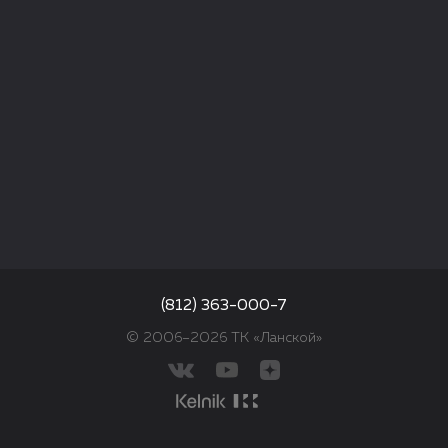
(812) 363-000-7
© 2006–2026 ТК «Ланской»