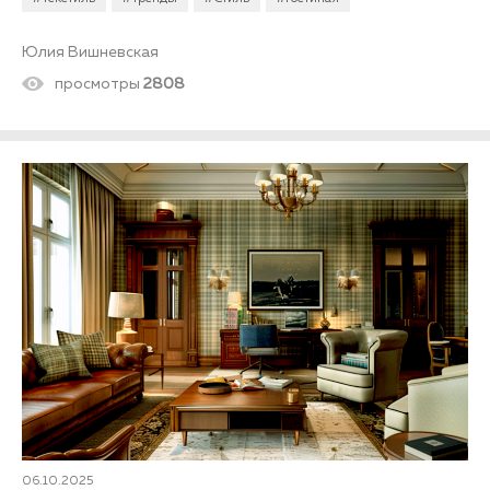
Юлия Вишневская
просмотры
2808
06.10.2025