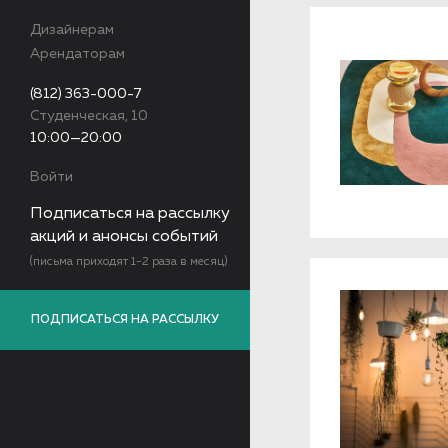
Дизайнерам
Арендаторам
(812) 363-000-7
Студенческая, 10
10:00—20:00
Войти
Подписаться на рассылку
акций и анонсы событий
(письма приходят 1-2 раза в месяц)
ПОДПИСАТЬСЯ НА РАССЫЛКУ