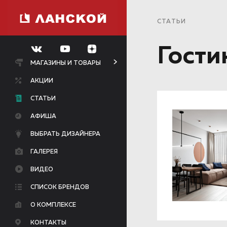
СТАТЬИ
Гости
МАГАЗИНЫ И ТОВАРЫ
АКЦИИ
СТАТЬИ
АФИША
ВЫБРАТЬ ДИЗАЙНЕРА
ГАЛЕРЕЯ
ВИДЕО
СПИСОК БРЕНДОВ
О КОМПЛЕКСЕ
КОНТАКТЫ