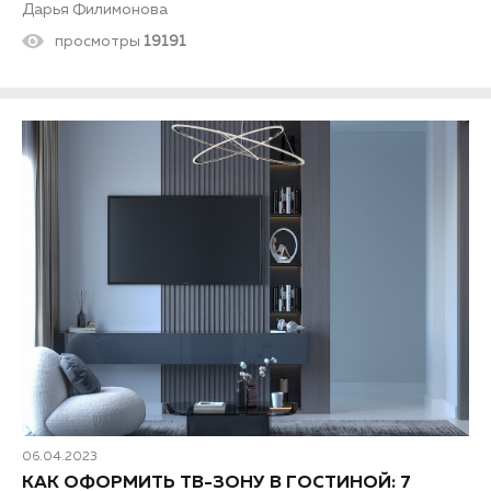
Дарья Филимонова
просмотры
19191
06.04.2023
КАК ОФОРМИТЬ ТВ-ЗОНУ В ГОСТИНОЙ: 7