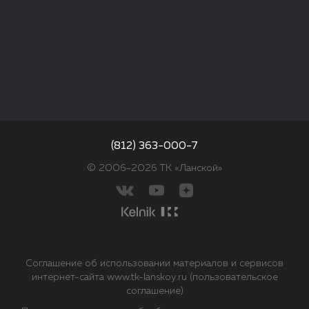
(812) 363-000-7
© 2006–2026 ТК «Ланской»
Соглашение об использовании материалов и сервисов
интернет-сайта www.tk-lanskoy.ru (пользовательское
соглашение)