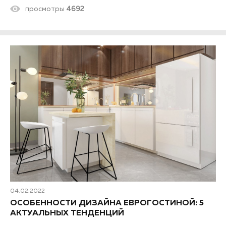
просмотры
4692
04.02.2022
ОСОБЕННОСТИ ДИЗАЙНА ЕВРОГОСТИНОЙ: 5
АКТУАЛЬНЫХ ТЕНДЕНЦИЙ