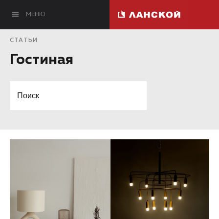
МЕНЮ
СТАТЬИ
Гостиная