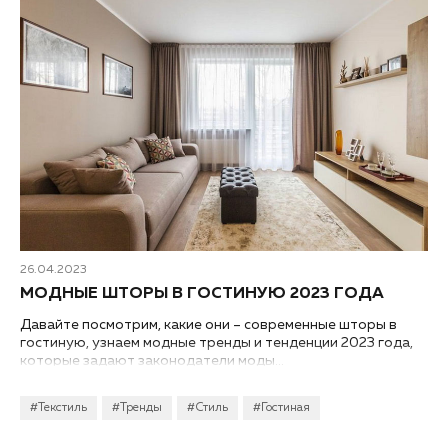
26.04.2023
МОДНЫЕ ШТОРЫ В ГОСТИНУЮ 2023 ГОДА
Давайте посмотрим, какие они – современные шторы в
гостиную, узнаем модные тренды и тенденции 2023 года,
которые задают законодатели моды...
#Текстиль
#Тренды
#Стиль
#Гостиная