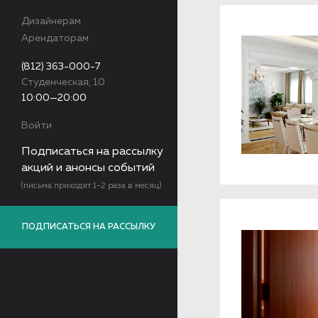
Дизайнерам
Арендаторам
(812) 363-000-7
Студенческая, 10
10:00—20:00
Войти
Подписаться на рассылку
акций и анонсы событий
(письма приходят 1-2 раза в месяц)
ПОДПИСАТЬСЯ НА РАССЫЛКУ