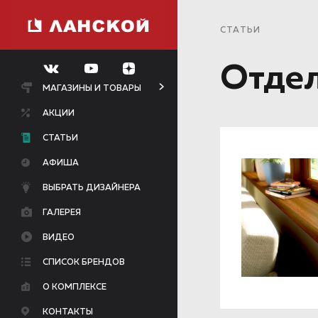
СТАТЬИ
Отде
МАГАЗИНЫ И ТОВАРЫ
АКЦИИ
СТАТЬИ
АФИША
ВЫБРАТЬ ДИЗАЙНЕРА
ГАЛЕРЕЯ
ВИДЕО
СПИСОК БРЕНДОВ
О КОМПЛЕКСЕ
КОНТАКТЫ