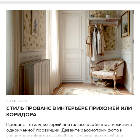
30.01.2026
СТИЛЬ ПРОВАНС В ИНТЕРЬЕРЕ ПРИХОЖЕЙ ИЛИ
КОРИДОРА
Прованс – стиль, который впитал все особенности жизни в
одноименной провинции. Давайте рассмотрим фото и
узнаем, как оформить дизайн интерьера прихожей или