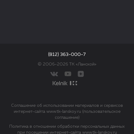
(812) 363-000-7
© 2006–2026 ТК «Ланской»
Соглашение об использовании материалов и сервисов
интернет-сайта www.tk-lanskoy.ru (пользовательское
соглашение)
Политика в отношении обработки персональных данных
при посещении интернет-сайта www.tk-lanskoy.ru