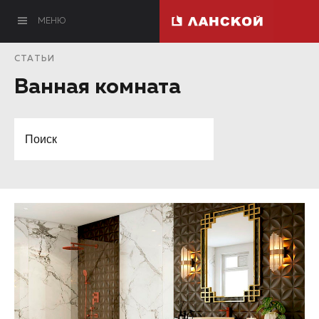
МЕНЮ
СТАТЬИ
Ванная комната