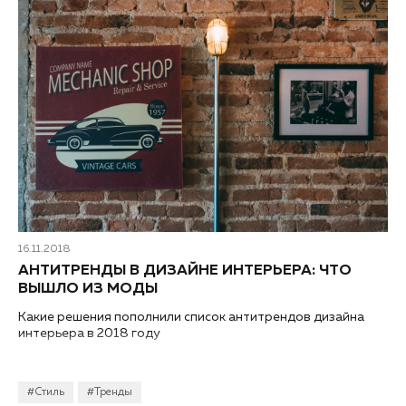
16.11.2018
АНТИТРЕНДЫ В ДИЗАЙНЕ ИНТЕРЬЕРА: ЧТО
ВЫШЛО ИЗ МОДЫ
Какие решения пополнили список антитрендов дизайна
интерьера в 2018 году
#Стиль
#Тренды