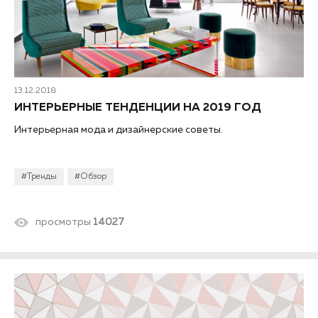
13.12.2018
ИНТЕРЬЕРНЫЕ ТЕНДЕНЦИИ НА 2019 ГОД
Интерьерная мода и дизайнерские советы.
#Тренды
#Обзор
просмотры
14027