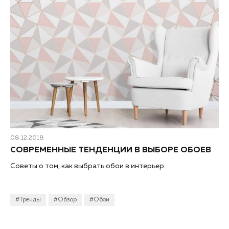
08.12.2018
СОВРЕМЕННЫЕ ТЕНДЕНЦИИ В ВЫБОРЕ ОБОЕВ
Советы о том, как выбрать обои в интерьер.
#Тренды
#Обзор
#Обои