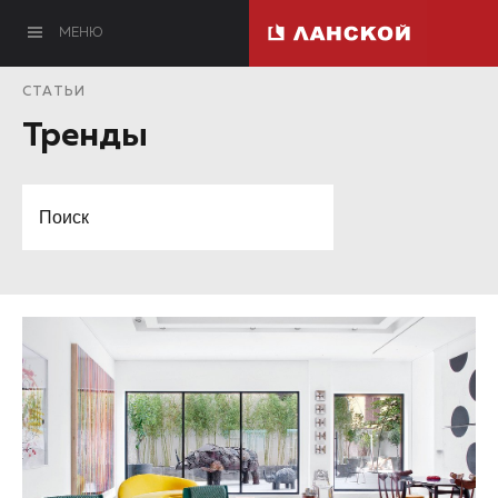
МЕНЮ
СТАТЬИ
Тренды