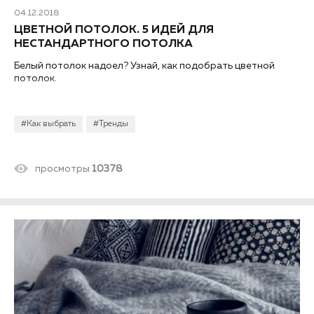
04.12.2018
ЦВЕТНОЙ ПОТОЛОК. 5 ИДЕЙ ДЛЯ
НЕСТАНДАРТНОГО ПОТОЛКА
Белый потолок надоел? Узнай, как подобрать цветной
потолок.
#Как выбрать
#Тренды
просмотры
10378