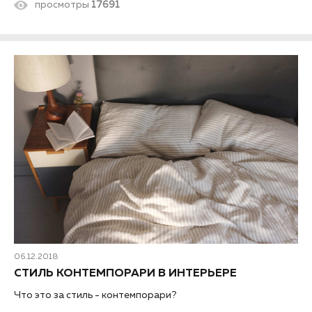
просмотры
17691
06.12.2018
СТИЛЬ КОНТЕМПОРАРИ В ИНТЕРЬЕРЕ
Что это за стиль - контемпорари?