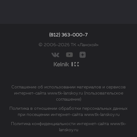
(812) 363-000-7
© 2006–2026 ТК «Ланской»
Соглашение об использовании материалов и сервисов
интернет-сайта www.tk-lanskoy.ru (пользовательское
соглашение)
Политика в отношении обработки персональных данных
при посещении интернет-сайта www.tk-lanskoy.ru
Политика конфиденциальности интернет-сайта www.tk-
lanskoy.ru