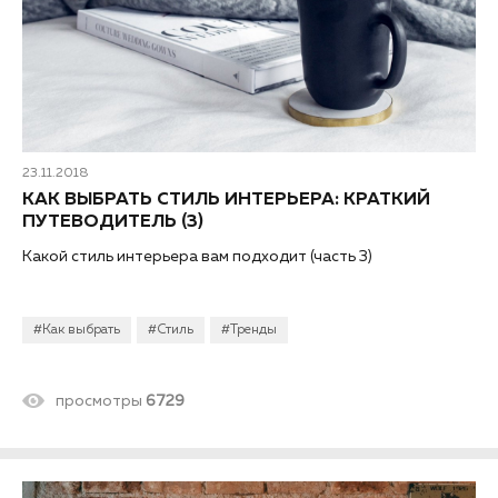
23.11.2018
КАК ВЫБРАТЬ СТИЛЬ ИНТЕРЬЕРА: КРАТКИЙ
ПУТЕВОДИТЕЛЬ (3)
Какой стиль интерьера вам подходит (часть 3)
#Как выбрать
#Стиль
#Тренды
просмотры
6729