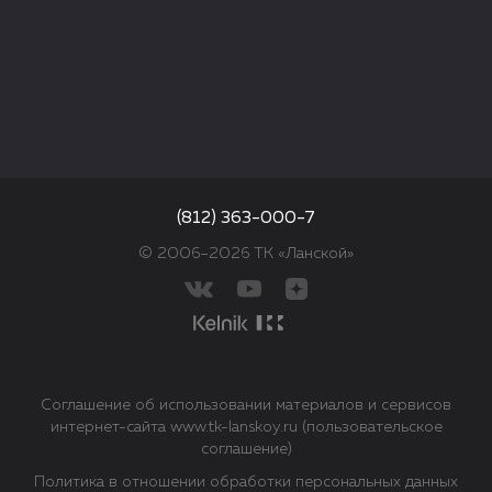
(812) 363-000-7
© 2006–2026 ТК «Ланской»
Соглашение об использовании материалов и сервисов
интернет-сайта www.tk-lanskoy.ru (пользовательское
соглашение)
Политика в отношении обработки персональных данных