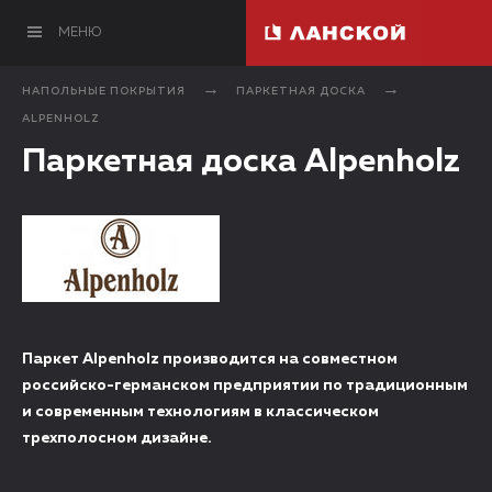
МЕНЮ
НАПОЛЬНЫЕ ПОКРЫТИЯ
ПАРКЕТНАЯ ДОСКА
ALPENHOLZ
Паркетная доска Alpenholz
Паркет Alpenholz производится на совместном
российско-германском предприятии по традиционным
и современным технологиям в классическом
трехполосном дизайне.