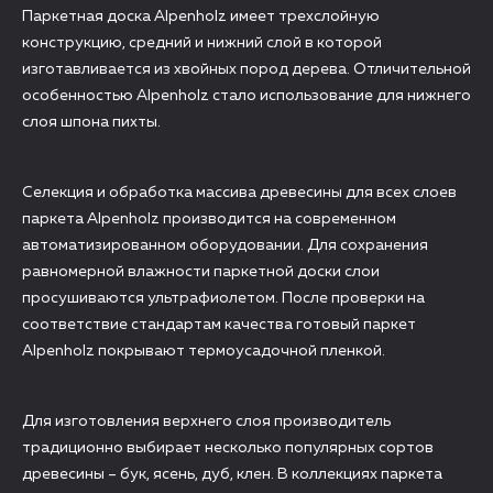
Паркетная доска Alpenholz имеет трехслойную
конструкцию, средний и нижний слой в которой
изготавливается из хвойных пород дерева. Отличительной
особенностью Alpenholz стало использование для нижнего
слоя шпона пихты.
Селекция и обработка массива древесины для всех слоев
паркета Alpenholz производится на современном
автоматизированном оборудовании. Для сохранения
равномерной влажности паркетной доски слои
просушиваются ультрафиолетом. После проверки на
соответствие стандартам качества готовый паркет
Alpenholz покрывают термоусадочной пленкой.
Для изготовления верхнего слоя производитель
традиционно выбирает несколько популярных сортов
древесины – бук, ясень, дуб, клен. В коллекциях паркета