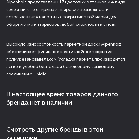
Alpenholz представлены 17 цветовых оттенков и 4 вида
селекции, что открывает широкие возможности
использования напольных покрытий этой марки для
оформления интерьеров любой сложности и стиля.
Высокую износостойкость паркетной доски Alpenholz
обеспечивает финишное шестислойное покрытие
полиуретановым лаком. Укладка паркета производится
легко и удобно благодаря бесклеевому замковому
соединению Uniclic.
В настоящее время товаров данного
бренда нет в наличии
Смотреть другие бренды в этой
категории