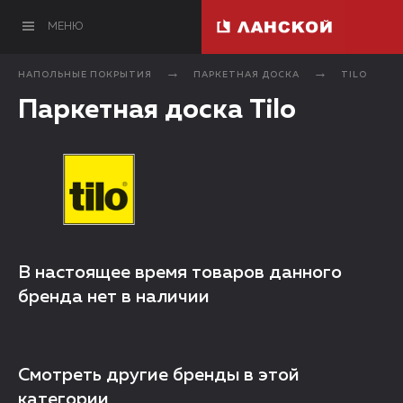
МЕНЮ
НАПОЛЬНЫЕ ПОКРЫТИЯ
ПАРКЕТНАЯ ДОСКА
TILO
Паркетная доска Tilo
В настоящее время товаров данного
бренда нет в наличии
Смотреть другие бренды в этой
категории