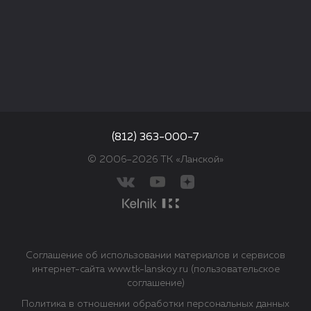
(812) 363-000-7
© 2006–2026 ТК «Ланской»
Соглашение об использовании материалов и сервисов
интернет-сайта www.tk-lanskoy.ru (пользовательское
соглашение)
Политика в отношении обработки персональных данных