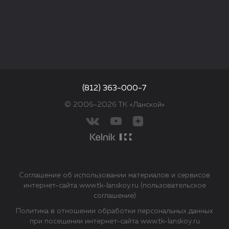
(812) 363-000-7
© 2006–2026 ТК «Ланской»
Соглашение об использовании материалов и сервисов
интернет-сайта www.tk-lanskoy.ru (пользовательское
соглашение)
Политика в отношении обработки персональных данных
при посещении интернет-сайта www.tk-lanskoy.ru