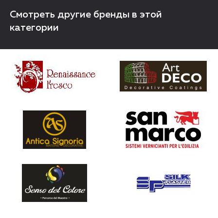
Смотреть другие бренды в этой
категории