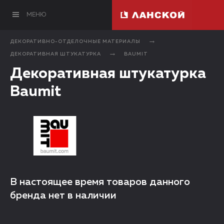
МЕНЮ
ДЕКОРАТИВНО-ОТДЕЛОЧНЫЕ МАТЕРИАЛЫ
ДЕКОРАТИВНАЯ ШТУКАТУРКА
BAUMIT
Декоративная штукатурка
Baumit
В настоящее время товаров данного
бренда нет в наличии