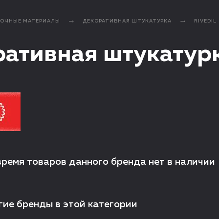
ЛОЧНЫЕ МАТЕРИАЛЫ
ДЕКОРАТИВНАЯ ШТУКАТУРКА
RIVEDIL
ативная штукатурк
время товаров данного бренда нет в наличии
гие бренды в этой категории