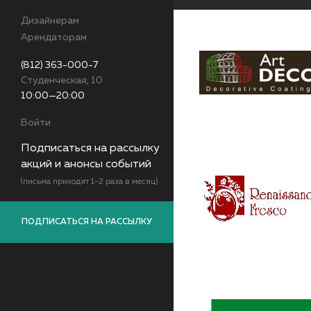
Дизайнерам
Арендаторам
(812) 363-000-7
Студенческая, 10
10:00—20:00
Войти
Подписаться на рассылку
акций и анонсы событий
(письма приходят 1-2 раза в месяц)
ПОДПИСАТЬСЯ НА РАССЫЛКУ