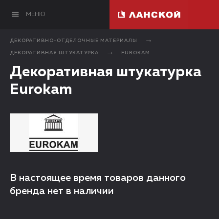
МЕНЮ
ДЕКОРАТИВНО-ОТДЕЛОЧНЫЕ МАТЕРИАЛЫ
ДЕКОРАТИВНАЯ ШТУКАТУРКА
EUROKAM
Декоративная штукатурка
Eurokam
В настоящее время товаров данного
бренда нет в наличии