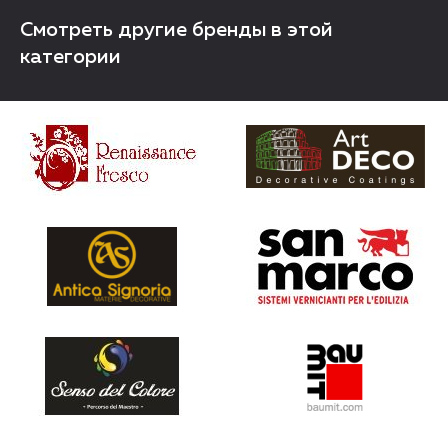
Смотреть другие бренды в этой
категории