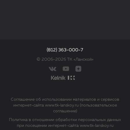
(812) 363-000-7
© 2006–2026 ТК «Ланской»
Соглашение об использовании материалов и сервисов
интернет-сайта www.tk-lanskoy.ru (пользовательское
соглашение)
Политика в отношении обработки персональных данных
при посещении интернет-сайта www.tk-lanskoy.ru