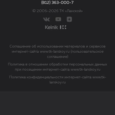
(812) 363-000-7
© 2006–2026 ТК «Ланской»
Соглашение об использовании материалов и сервисов
интернет-сайта www.tk-lanskoy.ru (пользовательское
соглашение)
Политика в отношении обработки персональных данных
при посещении интернет-сайта www.tk-lanskoy.ru
Политика конфиденциальности интернет-сайта www.tk-
lanskoy.ru
Закрыть