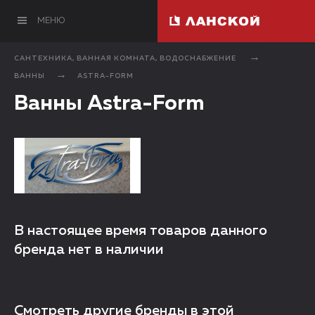
МЕНЮ
САНТЕХНИКА, ВАННАЯ КОМНАТА, ВОДОСНАБЖЕНИЕ
ВАННЫ
ASTRA-FORM
Ванны Astra-Form
В настоящее время товаров данного
бренда нет в наличии
Смотреть другие бренды в этой