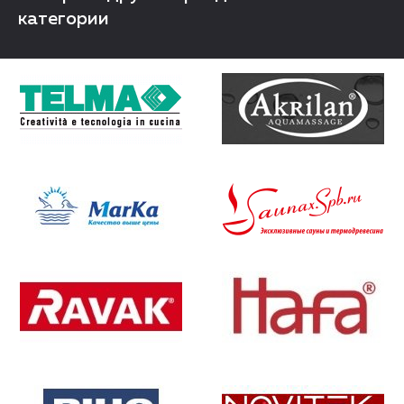
категории