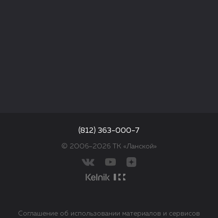
(812) 363-000-7
© 2006–2026 ТК «Ланской»
Соглашение об использовании материалов и сервисов