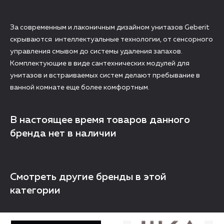
За современным и лаконичным дизайном унитазов Geberit
скрываются интеллектуальные технологии, от сенсорного
управления смывом до системы удаления запахов.
Комплектующие в виде сантехнических модулей для
унитазов и встраиваемых систем делают пребывание в
ванной комнате еще более комфортным.
В настоящее время товаров данного
бренда нет в наличии
Смотреть другие бренды в этой
категории