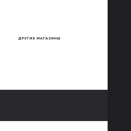
ДРУГИЕ МАГАЗИНЫ