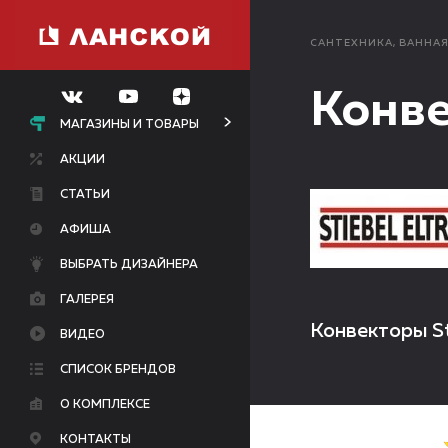
САНТЕХНИКА, ВАННА
Конве
МАГАЗИНЫ И ТОВАРЫ
АКЦИИ
СТАТЬИ
АФИША
ВЫБРАТЬ ДИЗАЙНЕРА
ГАЛЕРЕЯ
Конвекторы St
ВИДЕО
СПИСОК БРЕНДОВ
О КОМПЛЕКСЕ
КОНТАКТЫ