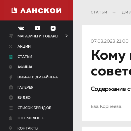
СТАТЬИ
ДИЗ
МАГАЗИНЫ И ТОВАРЫ
07.03.2023 21:00
АКЦИИ
Кому 
СТАТЬИ
совет
АФИША
ВЫБРАТЬ ДИЗАЙНЕРА
ГАЛЕРЕЯ
Содержание с
ВИДЕО
Ева Корнеева
СПИСОК БРЕНДОВ
О КОМПЛЕКСЕ
КОНТАКТЫ