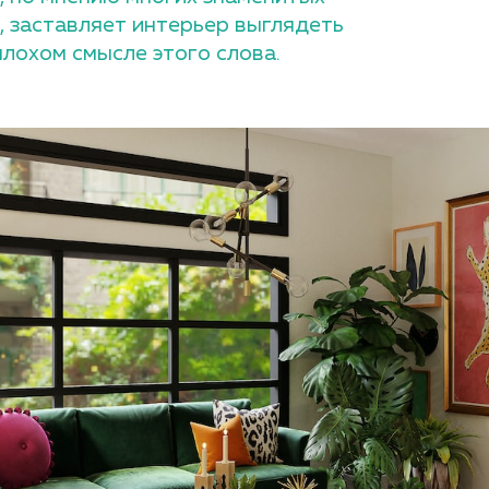
, заставляет интерьер выглядеть
плохом смысле этого слова.