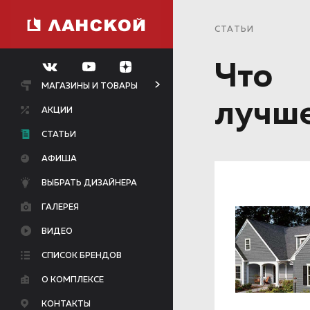
СТАТЬИ
Что
МАГАЗИНЫ И ТОВАРЫ
лучш
АКЦИИ
СТАТЬИ
АФИША
ВЫБРАТЬ ДИЗАЙНЕРА
ГАЛЕРЕЯ
ВИДЕО
СПИСОК БРЕНДОВ
О КОМПЛЕКСЕ
КОНТАКТЫ