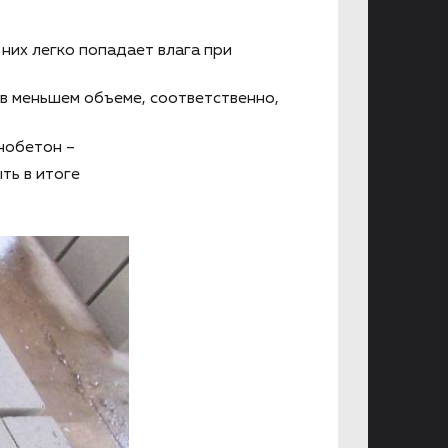
них легко попадает влага при
 в меньшем объеме, соответственно,
нобетон –
ть в итоге