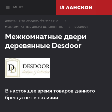
МЕНЮ
ДВЕРИ, ПЕРЕГОРОДКИ, ФУРНИТУРА
МЕЖКОМНАТНЫЕ ДВЕРИ ДЕРЕВЯННЫЕ
DESDOOR
Межкомнатные двери
деревянные Desdoor
В настоящее время товаров данного
бренда нет в наличии