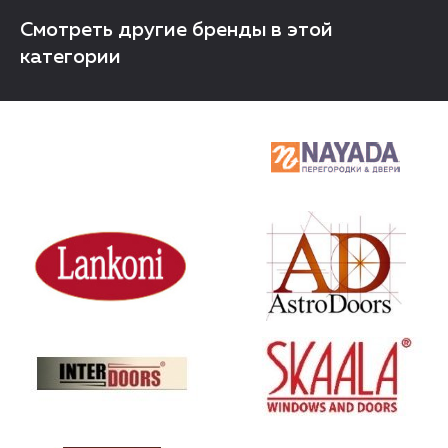
Смотреть другие бренды в этой
категории