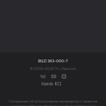
(812) 363-000-7
© 2006–2026 ТК «Ланской»
Соглашение об использовании материалов и сервисов