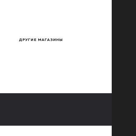
ДРУГИЕ МАГАЗИНЫ