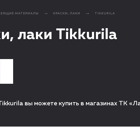
ЛЕЯЩИЕ МАТЕРИАЛЫ
КРАСКИ, ЛАКИ
TIKKURILA
и, лаки Tikkurila
Tikkurila вы можете купить в магазинах ТК «Л