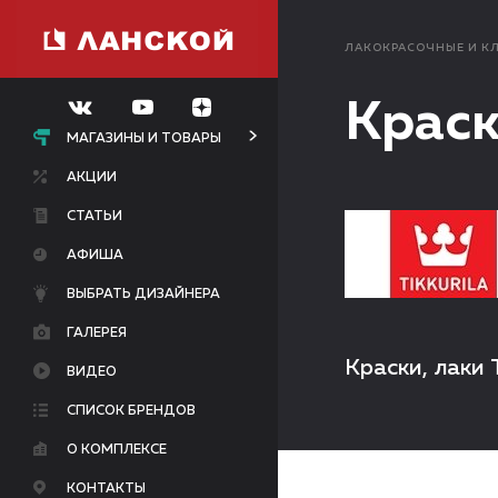
ЛАКОКРАСОЧНЫЕ И К
Краск
МАГАЗИНЫ И ТОВАРЫ
АКЦИИ
СТАТЬИ
АФИША
ВЫБРАТЬ ДИЗАЙНЕРА
ГАЛЕРЕЯ
Краски, лаки 
ВИДЕО
СПИСОК БРЕНДОВ
О КОМПЛЕКСЕ
КОНТАКТЫ