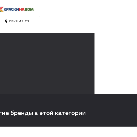
.
СЕКЦИЯ C3
гие бренды в этой категории