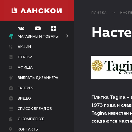
ПЛИТКА
НАСТ
Насте
МАГАЗИНЫ И ТОВАРЫ
АКЦИИ
СТАТЬИ
АФИША
ВЫБРАТЬ ДИЗАЙНЕРА
ГАЛЕРЕЯ
Плитка Tagina –
ВИДЕО
1973 года и сла
СПИСОК БРЕНДОВ
Tagina известен 
О КОМПЛЕКСЕ
создаются масте
КОНТАКТЫ