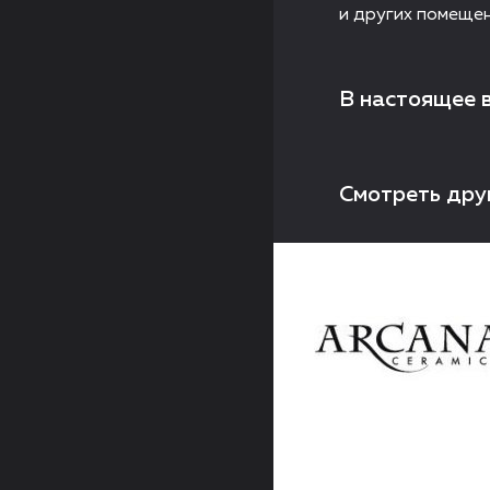
и других помещен
В настоящее 
Смотреть дру