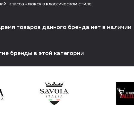
ий класса «люкс» в классическом стиле.
время товаров данного бренда нет в наличии
гие бренды в этой категории