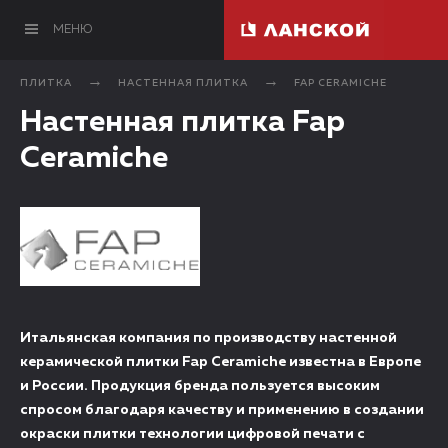
МЕНЮ
ПЛИТКА
НАСТЕННАЯ ПЛИТКА
FAP CERAMICHE
Настенная плитка Fap
Сeramiche
Итальянская компания по производству настенной
керамической плитки Fap Ceramiche известна в Европе
и России. Продукция бренда пользуется высоким
спросом благодаря качеству и применению в создании
окраски плитки технологии цифровой печати с