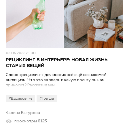
03.06.2022 21:00
РЕЦИКЛИНГ В ИНТЕРЬЕРЕ: НОВАЯ ЖИЗНЬ
СТАРЫХ ВЕЩЕЙ
Слово «рециклинг» для многих всё ещё незнакомый
англицизм. Что это за зверь и какую пользу он нам
приносит? Рассказываем.
#Вдохновение
#Тренды
Карина Батурова
просмотры
6125