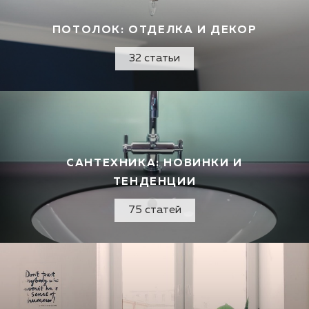
ПОТОЛОК: ОТДЕЛКА И ДЕКОР
32 статьи
САНТЕХНИКА: НОВИНКИ И
ТЕНДЕНЦИИ
75 статей