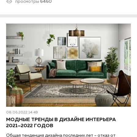
просмотры
6460
бывают, рассмотрим их плюсы и минусы при использовании
в квартире.
08.06.2022 14:49
МОДНЫЕ ТРЕНДЫ В ДИЗАЙНЕ ИНТЕРЬЕРА
2021–2022 ГОДОВ
Общая тенденция дизайна последних лет – отказ от