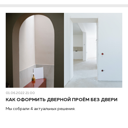
01.06.2022 21:00
КАК ОФОРМИТЬ ДВЕРНОЙ ПРОЁМ БЕЗ ДВЕРИ
Мы собрали 4 актуальных решения.