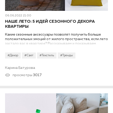
06.06.2022 21:00
НАШЕ ЛЕТО: 5 ИДЕЙ СЕЗОННОГО ДЕКОРА
КВАРТИРЫ
Какие сезонные аксессуары позволят получить больше
положительных эмоций от жилого пространства, если лето
застало вас в квартире? Рассказываем и показываем.
#Декор
#Свет
#Текстиль
#Тренды
Карина Батурова
просмотры
3017