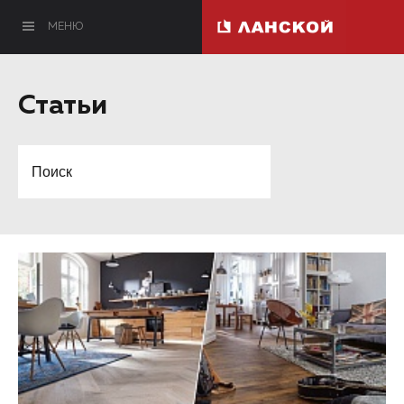
МЕНЮ
Статьи