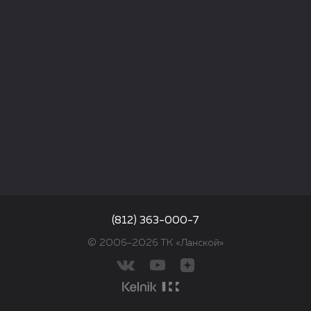
(812) 363-000-7
© 2006–2026 ТК «Ланской»