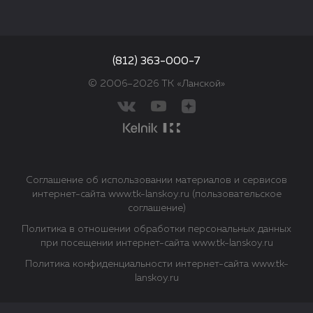
(812) 363-000-7
© 2006–2026 ТК «Ланской»
Соглашение об использовании материалов и сервисов
интернет-сайта www.tk-lanskoy.ru (пользовательское
соглашение)
Политика в отношении обработки персональных данных
при посещении интернет-сайта www.tk-lanskoy.ru
Политика конфиденциальности интернет-сайта www.tk-
lanskoy.ru