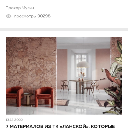
Прохор Мусин
просмотры
90298
13.12.2022
7 МАТЕРИАЛОВ ИЗ ТК «ЛАНСКОЙ», КОТОРЫЕ