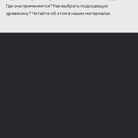
Где она применяется? Как выбрать подходящую
древесину? Читайте об этом в наших материалах.