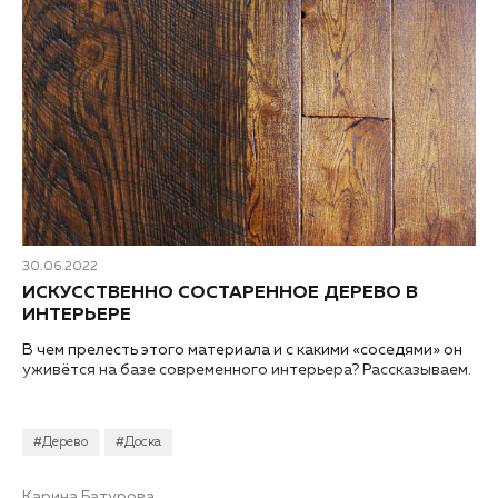
30.06.2022
ИСКУССТВЕННО СОСТАРЕННОЕ ДЕРЕВО В
ИНТЕРЬЕРЕ
В чем прелесть этого материала и с какими «соседями» он
уживётся на базе современного интерьера? Рассказываем.
#Дерево
#Доска
Карина Батурова