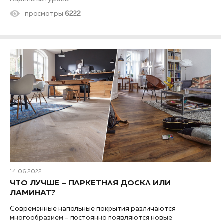
просмотры
6222
14.06.2022
ЧТО ЛУЧШЕ – ПАРКЕТНАЯ ДОСКА ИЛИ
ЛАМИНАТ?
Современные напольные покрытия различаются
многообразием – постоянно появляются новые