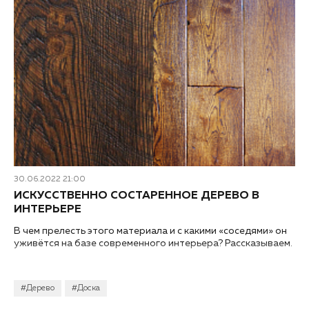
30.06.2022 21:00
ИСКУССТВЕННО СОСТАРЕННОЕ ДЕРЕВО В
ИНТЕРЬЕРЕ
В чем прелесть этого материала и с какими «соседями» он
уживётся на базе современного интерьера? Рассказываем.
#Дерево
#Доска