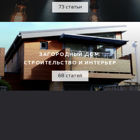
73 статьи
ЗАГОРОДНЫЙ ДОМ:
СТРОИТЕЛЬСТВО И ИНТЕРЬЕР
68 статей