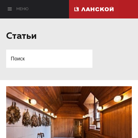
МЕНЮ
Статьи