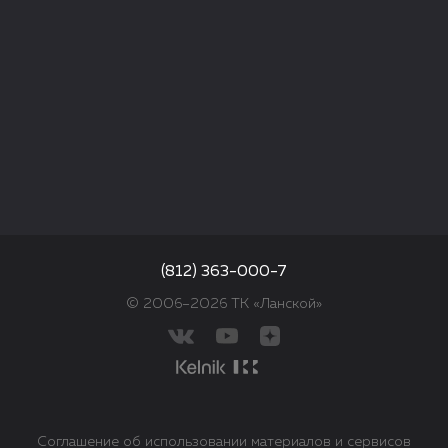
(812) 363-000-7
© 2006–2026 ТК «Ланской»
Соглашение об использовании материалов и сервисов