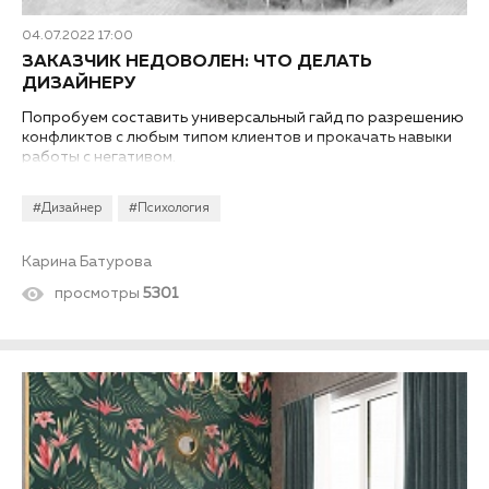
04.07.2022 17:00
ЗАКАЗЧИК НЕДОВОЛЕН: ЧТО ДЕЛАТЬ
ДИЗАЙНЕРУ
Попробуем составить универсальный гайд по разрешению
конфликтов с любым типом клиентов и прокачать навыки
работы с негативом.
#Дизайнер
#Психология
Карина Батурова
просмотры
5301