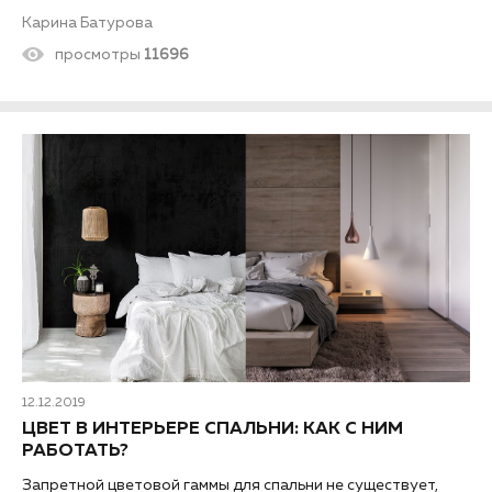
поможем определиться с выбором.
Карина Батурова
просмотры
11696
12.12.2019
ЦВЕТ В ИНТЕРЬЕРЕ СПАЛЬНИ: КАК С НИМ
РАБОТАТЬ?
Запретной цветовой гаммы для спальни не существует,