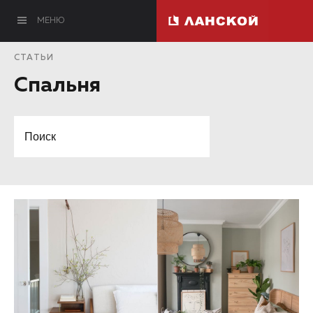
МЕНЮ
СТАТЬИ
Спальня