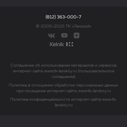
(812) 363-000-7
© 2006–2026 ТК «Ланской»
Соглашение об использовании материалов и сервисов
интернет-сайта www.tk-lanskoy.ru (пользовательское
соглашение)
Политика в отношении обработки персональных данных
при посещении интернет-сайта www.tk-lanskoy.ru
Политика конфиденциальности интернет-сайта www.tk-
lanskoy.ru
Закрыть