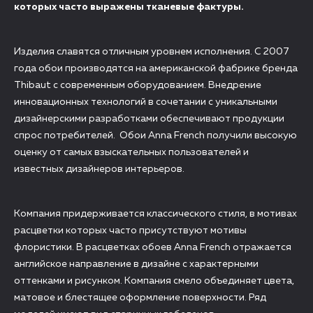
которых часто выражены тканевые фактуры.
Изделия славятся отличным уровнем исполнения. С 2007
года обои производятся на американской фабрике бренда
Thibaut с современным оборудованием. Внедрение
инновационных технологий в сочетании с уникальными
дизайнерскими разработками обеспечивают продукции
спрос потребителей. Обои Anna French получили высокую
оценку от самых взыскательных пользователей и
известных дизайнеров интерьеров.
Компания придерживается классического стиля, в мотивах
расцветки которых часто присутствуют мотивы
флористики. В расцветках обоев Anna French отражается
английское направление в дизайне с характерными
оттенками и рисунком. Компания смело объединяет цвета,
матовое и блестящее оформление поверхности. Ряд