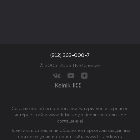
(812) 363-000-7
© 2006–2026 ТК «Ланской»
Соглашение об использовании материалов и сервисов
интернет-сайта www.tk-lanskoy.ru (пользовательское
соглашение)
Политика в отношении обработки персональных данных
при посещении интернет-сайта www.tk-lanskoy.ru