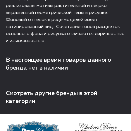
реализованы мотивы растительной и неярко
выраженной геометрической темы в рисунке.
Фоновый оттенок в ряде моделей имеет
патинированный вид. Сочетание тонов расцветок
основного фона и рисунка отличаются лиричностью
и изысканностью.
В настоящее время товаров данного
бренда нет в наличии
Смотреть другие бренды в этой
категории