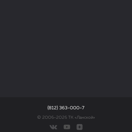
(812) 363-000-7
© 2006–2026 ТК «Ланской»