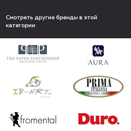
Смотреть другие бренды в этой
категории