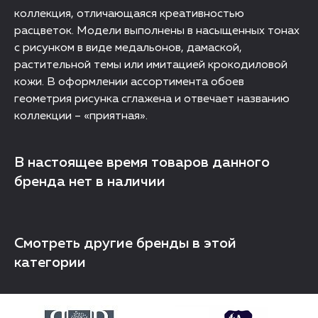
коллекция, отличающаяся креативностью
расцветок. Модели выполнены в насыщенных тонах
с рисунком в виде медальонов, дамаской,
растительной темы или имитацией крокодиловой
кожи. В оформлении ассортимента обоев
геометрия рисунка сглажена и отвечает названию
коллекции – «приятная».
В настоящее время товаров данного
бренда нет в наличии
Смотреть другие бренды в этой
категории