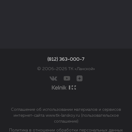
(812) 363-000-7
© 2006–2026 ТК «Ланской»
Соглашение об использовании материалов и сервисов
интернет-сайта www.tk-lanskoy.ru (пользовательское
соглашение)
Политика в отношении обработки персональных данных