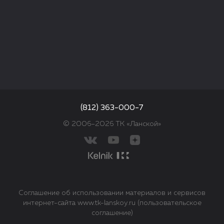
(812) 363-000-7
© 2006–2026 ТК «Ланской»
Соглашение об использовании материалов и сервисов
интернет-сайта www.tk-lanskoy.ru (пользовательское
соглашение)