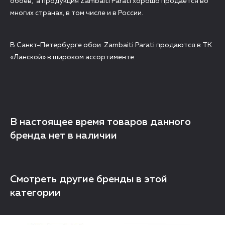
обоев, а продукция Zambaiti Parati хорошо продается во
многих странах, в том числе и в России.
В Санкт-Петербурге обои Zambaiti Parati продаются в ТК
«Ланской» в широком ассортименте.
В настоящее время товаров данного
бренда нет в наличии
Смотреть другие бренды в этой
категории