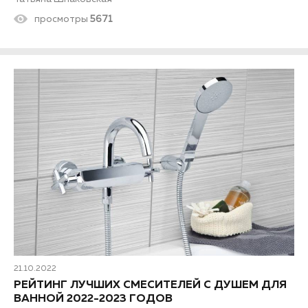
просмотры
5671
21.10.2022
РЕЙТИНГ ЛУЧШИХ СМЕСИТЕЛЕЙ С ДУШЕМ ДЛЯ
ВАННОЙ 2022-2023 ГОДОВ