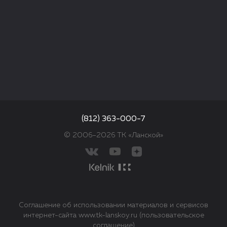
(812) 363-000-7
© 2006–2026 ТК «Ланской»
Соглашение об использовании материалов и сервисов
интернет-сайта www.tk-lanskoy.ru (пользовательское
соглашение)