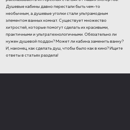
Душевые кабины давно перестали быть чем-то
необычным, а душевые уголки стали ультрамодным
элементом ванных комнат. Существует множество
хитростей, которые помогут сделать их красивыми,
практичными и ультратехнологичными. Обязательно ли
нужен душевой поддон? Может ли кабина заменить ванну?
И, наконец, как сделать душ, чтобы было как в кино? Ищите
ответы в статьях раздела!