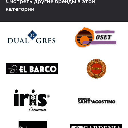
Смотреть другие бренды в этой
категории