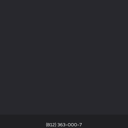
(812) 363-000-7