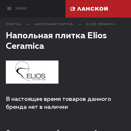
МЕНЮ
ПЛИТКА
НАПОЛЬНАЯ ПЛИТКА
ELIOS CERAMICA
Напольная плитка Elios
Ceramica
В настоящее время товаров данного
бренда нет в наличии