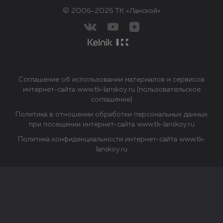
© 2006–2026 ТК «Ланской»
Соглашение об использовании материалов и сервисов
интернет-сайта www.tk-lanskoy.ru (пользовательское
соглашение)
Политика в отношении обработки персональных данных
при посещении интернет-сайта www.tk-lanskoy.ru
Политика конфиденциальности интернет-сайта www.tk-
lanskoy.ru
Закрыть
О файлах Cookie